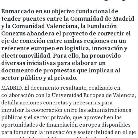
Enmarcado en su objetivo fundacional de
tender puentes entre la Comunidad de Madrid
y la Comunidad Valenciana, la Fundación
Conexus abandera el proyecto de convertir el
eje de conexión entre ambas regiones en un
referente europeo en logística, innovación y
electromovilidad. Para ello, ha promovido
diversas iniciativas para elaborar un
documento de propuestas que implican al
sector público y al privado.
MADRID. El documento resultante, realizado en
colaboración con la Universidad Europea de Valencia,
detalla acciones concretas y necesarias para
impulsar la cooperación entre las administraciones
públicas y el sector privado, que aprovechen las
oportunidades de financiación europea disponibles
para fomentar la innovación y sostenibilidad en el eje