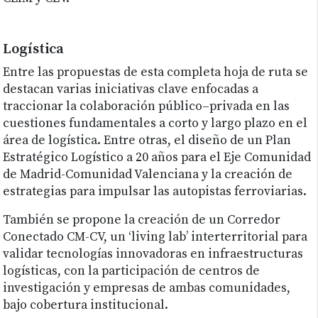
Logística
Entre las propuestas de esta completa hoja de ruta se
destacan varias iniciativas clave enfocadas a
traccionar la colaboración público–privada en las
cuestiones fundamentales a corto y largo plazo en el
área de logística. Entre otras, el diseño de un Plan
Estratégico Logístico a 20 años para el Eje Comunidad
de Madrid-Comunidad Valenciana y la creación de
estrategias para impulsar las autopistas ferroviarias.
También se propone la creación de un Corredor
Conectado CM-CV, un ‘living lab’ interterritorial para
validar tecnologías innovadoras en infraestructuras
logísticas, con la participación de centros de
investigación y empresas de ambas comunidades,
bajo cobertura institucional.