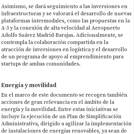
Asimismo, se dará seguimiento a las inversiones en
infraestructuras y se valorará el desarrollo de nuevas
plataformas intermodales, como las propuestas en la
A-3 y la conexión de alta velocidad al Aeropuerto
Adolfo Suárez Madrid-Barajas. Adicionalmente, se
contempla la colaboración compartida en la
atracción de inversiones en logística y el desarrollo
de un programa de apoyo al emprendimiento para
startups de ambas comunidades.
Energía y movilidad
En el marco de este documento se recogen también
acciones de gran relevancia en el ámbito de la
energía y la movilidad. Entre estas iniciativas se
incluye la ejecución de un Plan de Simplificación
Administrativa, dirigido a agilizar la implementación
de instalaciones de energías renovables, ya sean de