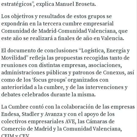
estratégicos”, explica Manuel Broseta.
Los objetivos y resultados de estos grupos se
expondrán en la tercera cumbre empresarial
Comunidad de Madrid-Comunidad Valenciana, que
este año se realizará a finales de año en Valencia.
El documento de conclusiones “Logística, Energía y
Movilidad” refleja las propuestas recogidas tanto de
reuniones con distintas empresas, asociaciones,
administraciones públicas y patronos de Conexus, así
como de los ‘focus groups’ organizados con
anterioridad a la cumbre, y de las intervenciones y
debates celebrados durante la misma.
La Cumbre contó con la colaboración de las empresas
Endesa, Stadler y Avanza y con el apoyo de los
colectivos empresariales AVE, las Cámaras de
Comercio de Madrid y la Comunidad Valenciana,
CEIM y CEV.