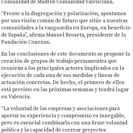
Comunidad de Madrid-Comunidad Valenciana.
“Frente a la disgregación y polarización, apostamos
por una visión común de futuro que sitúe a nuestras
comunidades a la vanguardia en Europa, en beneficio
de España”, afirma Manuel Broseta, presidente de la
Fundación Conexus.
En las conclusiones de este documento se propone la
creación de grupos de trabajo permanentes que
reunirán a los principales actores implicados en la
ejecución de cada una de sus medidas y líneas de
actuación concretas. De hecho, el primero de ellos
está previsto en las próximas semanas y tendrá lugar
en Valencia.
“La voluntad de las empresas y asociaciones para
aportar su experiencia y compromiso es innegable,
pero es esencial combinarla con una firme voluntad
política y la capacidad de cocrear proyectos