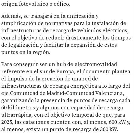
origen fotovoltaico o eólico.
Además, se trabajará en la unificación y
simplificación de normativas para la instalación de
infraestructuras de recarga de vehículos eléctricos,
con el objetivo de reducir drásticamente los tiempos
de legalización y facilitar la expansión de estos
puntos en la región.
Para conseguir ser un hub de electromovilidad
referente en el sur de Europa, el documento plantea
el impulso de la creación de una red de
infraestructuras de recarga energética a lo largo del
eje Comunidad de Madrid-Comunidad Valenciana,
garantizando la presencia de puntos de recarga cada
60 kilómetros y algunos con capacidad de recarga
ultrarrápida, con el objetivo temporal de que, para
2025, las estaciones cuenten con, al menos, 600 kW y,
al menos, exista un punto de recarga de 300 kW.