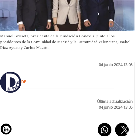
Manuel Broseta, presidente de la Fundación Conexus, junto a los
presidentes de la Comunidad de Madrid y la Comunidad Valenciana, Isabel
Díaz Ayuso y Carlos Mazón.
04 junio 2024 13:05
DP
Última actualización
04 junio 2024 13:05