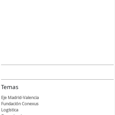
Temas
Eje Madrid-Valencia
Fundación Conexus
Logística