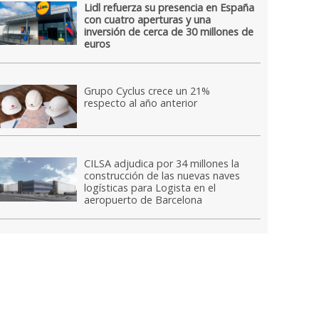
Lidl refuerza su presencia en España
con cuatro aperturas y una
inversión de cerca de 30 millones de
euros
Grupo Cyclus crece un 21%
respecto al año anterior
CILSA adjudica por 34 millones la
construcción de las nuevas naves
logísticas para Logista en el
aeropuerto de Barcelona