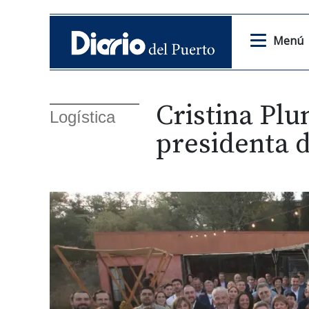
Menú
Cristina Pl
Logística
presidenta