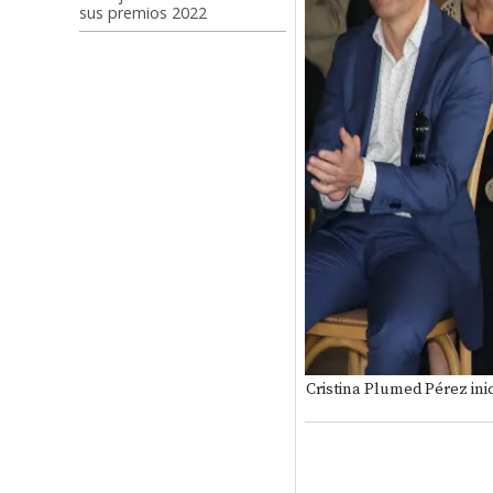
sus premios 2022
Cristina Plumed Pérez inic