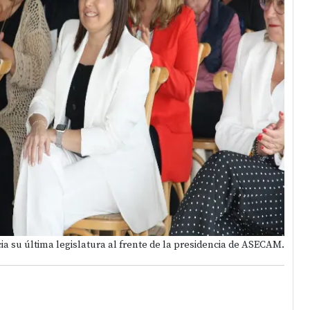
ia su última legislatura al frente de la presidencia de ASECAM.