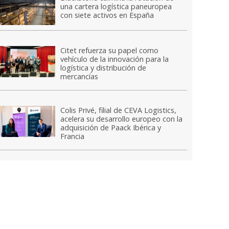
una cartera logística paneuropea
con siete activos en España
Citet refuerza su papel como
vehículo de la innovación para la
logística y distribución de
mercancías
Colis Privé, filial de CEVA Logistics,
acelera su desarrollo europeo con la
adquisición de Paack Ibérica y
Francia