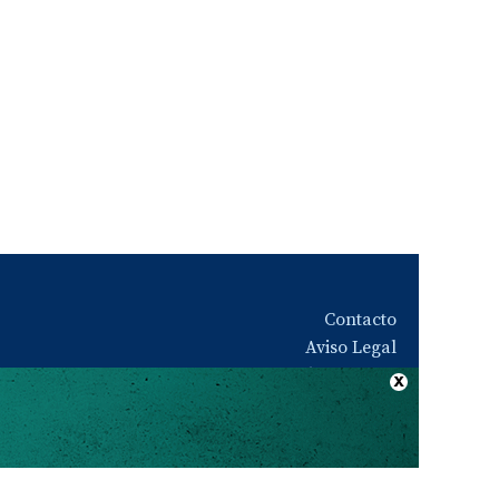
Contacto
Aviso Legal
Quiénes somos
Política de privacidad