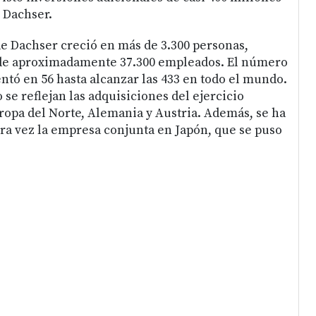
e Dachser.
 de Dachser creció en más de 3.300 personas,
 de aproximadamente 37.300 empleados. El número
tó en 56 hasta alcanzar las 433 en todo el mundo.
se reflejan las adquisiciones del ejercicio
uropa del Norte, Alemania y Austria. Además, se ha
ra vez la empresa conjunta en Japón, que se puso