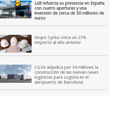
Lidl refuerza su presencia en España
con cuatro aperturas y una
inversión de cerca de 30 millones de
euros
Grupo Cyclus crece un 21%
respecto al año anterior
CILSA adjudica por 34 millones la
construcción de las nuevas naves
logísticas para Logista en el
aeropuerto de Barcelona