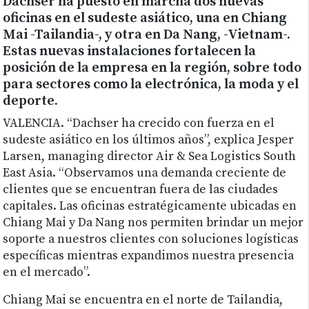
Dachser ha puesto en marcha dos nuevas
oficinas en el sudeste asiático, una en Chiang
Mai -Tailandia-, y otra en Da Nang, -Vietnam-.
Estas nuevas instalaciones fortalecen la
posición de la empresa en la región, sobre todo
para sectores como la electrónica, la moda y el
deporte.
VALENCIA. “Dachser ha crecido con fuerza en el
sudeste asiático en los últimos años”, explica Jesper
Larsen, managing director Air & Sea Logistics South
East Asia. “Observamos una demanda creciente de
clientes que se encuentran fuera de las ciudades
capitales. Las oficinas estratégicamente ubicadas en
Chiang Mai y Da Nang nos permiten brindar un mejor
soporte a nuestros clientes con soluciones logísticas
específicas mientras expandimos nuestra presencia
en el mercado”.
Chiang Mai se encuentra en el norte de Tailandia,