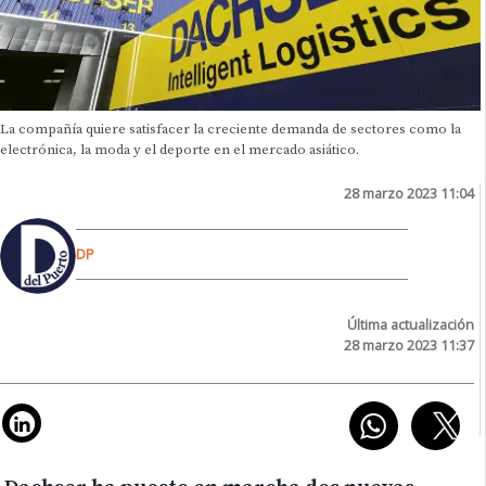
La compañía quiere satisfacer la creciente demanda de sectores como la
electrónica, la moda y el deporte en el mercado asiático.
28 marzo 2023 11:04
DP
Última actualización
28 marzo 2023 11:37