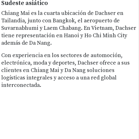
Sudeste asiático
Chiang Mai es la cuarta ubicación de Dachser en
Tailandia, junto con Bangkok, el aeropuerto de
Suvarnabhumi y Laem Chabang. En Vietnam, Dachser
tiene representación en Hanoi y Ho Chi Minh City
además de Da Nang.
Con experiencia en los sectores de automoción,
electrónica, moda y deportes, Dachser ofrece a sus
clientes en Chiang Mai y Da Nang soluciones
logísticas integrales y acceso a una red global
interconectada.