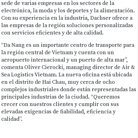
sede de varias empresas en los sectores de la
electrónica, la moda y los deportes y la alimentación.
Con su experiencia en la industria, Dachser ofrece a
las empresas de la región soluciones personalizadas
con servicios eficientes y de alta calidad.
“Da Nang es un importante centro de transporte para
la región central de Vietnam y cuenta con un
aeropuerto internacional y un puerto de alta mar”,
comenta Oliver Cierocki, managing director de Air &
Sea Logistics Vietnam. La nueva oficina está ubicada
en el distrito de Hai Chau, muy cerca de ocho
complejos industriales donde están representadas las
principales industrias de la ciudad. “Queremos
crecer con nuestros clientes y cumplir con sus
elevadas exigencias de fiabilidad, eficiencia y
calidad”.