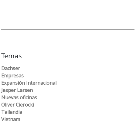
Temas
Dachser
Empresas
Expansión Internacional
Jesper Larsen
Nuevas oficinas
Oliver Cierocki
Tailandia
Vietnam