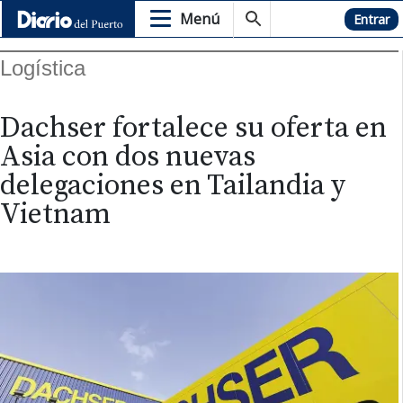
Menú
Hemeroteca
Entrar
Logística
Dachser fortalece su oferta en
Asia con dos nuevas
delegaciones en Tailandia y
Vietnam