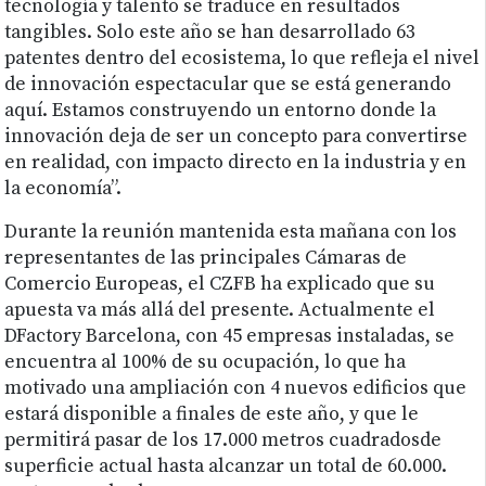
tecnología y talento se traduce en resultados
tangibles. Solo este año se han desarrollado 63
patentes dentro del ecosistema, lo que refleja el nivel
de innovación espectacular que se está generando
aquí. Estamos construyendo un entorno donde la
innovación deja de ser un concepto para convertirse
en realidad, con impacto directo en la industria y en
la economía”.
Durante la reunión mantenida esta mañana con los
representantes de las principales Cámaras de
Comercio Europeas, el CZFB ha explicado que su
apuesta va más allá del presente. Actualmente el
DFactory Barcelona, con 45 empresas instaladas, se
encuentra al 100% de su ocupación, lo que ha
motivado una ampliación con 4 nuevos edificios que
estará disponible a finales de este año, y que le
permitirá pasar de los 17.000 metros cuadradosde
superficie actual hasta alcanzar un total de 60.000.