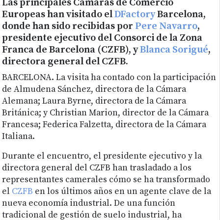
Las principales Cámaras de Comercio
Europeas han visitado el
DFactory
Barcelona,
donde han sido recibidas por
Pere Navarro
,
presidente ejecutivo del Consorci de la Zona
Franca de Barcelona (CZFB), y
Blanca Sorigué
,
directora general del CZFB.
BARCELONA. La visita ha contado con la participación
de Almudena Sánchez, directora de la Cámara
Alemana; Laura Byrne, directora de la Cámara
Británica; y Christian Marion, director de la Cámara
Francesa; Federica Falzetta, directora de la Cámara
Italiana.
Durante el encuentro, el presidente ejecutivo y la
directora general del CZFB han trasladado a los
representantes camerales cómo se ha transformado
el
CZFB
en los últimos años en un agente clave de la
nueva economía industrial. De una función
tradicional de gestión de suelo industrial, ha