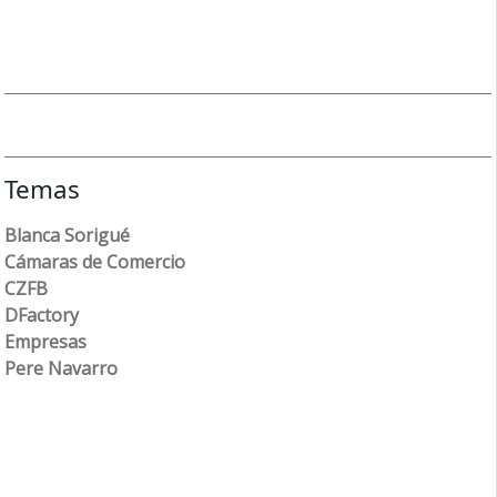
Temas
Blanca Sorigué
Cámaras de Comercio
CZFB
DFactory
Empresas
Pere Navarro