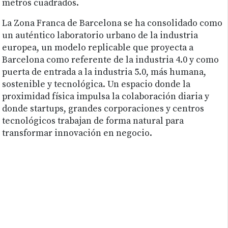
metros cuadrados.
La Zona Franca de Barcelona se ha consolidado como
un auténtico laboratorio urbano de la industria
europea, un modelo replicable que proyecta a
Barcelona como referente de la industria 4.0 y como
puerta de entrada a la industria 5.0, más humana,
sostenible y tecnológica. Un espacio donde la
proximidad física impulsa la colaboración diaria y
donde startups, grandes corporaciones y centros
tecnológicos trabajan de forma natural para
transformar innovación en negocio.