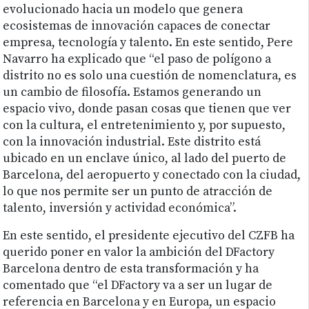
evolucionado hacia un modelo que genera
ecosistemas de innovación capaces de conectar
empresa, tecnología y talento. En este sentido, Pere
Navarro ha explicado que “el paso de polígono a
distrito no es solo una cuestión de nomenclatura, es
un cambio de filosofía. Estamos generando un
espacio vivo, donde pasan cosas que tienen que ver
con la cultura, el entretenimiento y, por supuesto,
con la innovación industrial. Este distrito está
ubicado en un enclave único, al lado del puerto de
Barcelona, del aeropuerto y conectado con la ciudad,
lo que nos permite ser un punto de atracción de
talento, inversión y actividad económica”.
En este sentido, el presidente ejecutivo del CZFB ha
querido poner en valor la ambición del DFactory
Barcelona dentro de esta transformación y ha
comentado que “el DFactory va a ser un lugar de
referencia en Barcelona y en Europa, un espacio