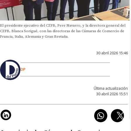
El presidente ejecutivo del CZFB, Pere Navarro, y la directora general del
CZFB, Blanca Sorigué, con las directoras de las Cámaras de Comercio de
Francia, Italia, Alemania y Gran Bretaña.
30 abril 2026 15:46
DP
Última actualización
30 abril 2026 15:51