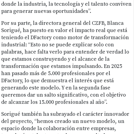
donde la industria, la tecnología y el talento conviven
para generar nuevas oportunidades”.
Por su parte, la directora general del CZFB, Blanca
Sorigué, ha puesto en valor el impacto real que está
teniendo el DFactory como motor de transformación
industrial: “Esto no se puede explicar solo con
palabras, hace falta verlo para entender de verdad lo
que estamos construyendo y el alcance de la
transformación que estamos impulsando. En 2025
han pasado más de 5.000 profesionales por el
DFactory, lo que demuestra el interés que está
generando este modelo. Y en la segunda fase
queremos dar un salto significativo, con el objetivo
de alcanzar los 15.000 profesionales al año”.
Sorigué también ha subrayado el carácter innovador
del proyecto, “hemos creado un nuevo modelo, un
espacio donde la colaboración entre empresas,