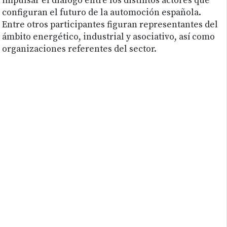
impulsar el diálogo entre los distintos actores que
configuran el futuro de la automoción española.
Entre otros participantes figuran representantes del
ámbito energético, industrial y asociativo, así como
organizaciones referentes del sector.