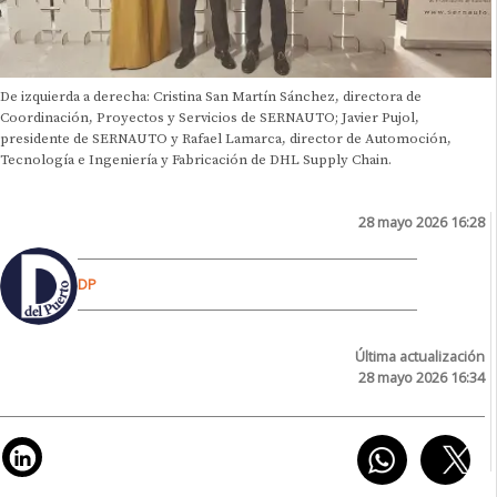
De izquierda a derecha: Cristina San Martín Sánchez, directora de
Coordinación, Proyectos y Servicios de SERNAUTO; Javier Pujol,
presidente de SERNAUTO y Rafael Lamarca, director de Automoción,
Tecnología e Ingeniería y Fabricación de DHL Supply Chain.
28 mayo 2026 16:28
DP
Última actualización
28 mayo 2026 16:34