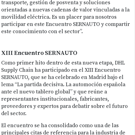
transporte, gestión de posventa y soluciones
orientadas a nuevas cadenas de valor vinculadas a la
movilidad eléctrica. Es un placer para nosotros
participar en este Encuentro SERNAUTO y compartir
este conocimiento con el sector”.
XIII Encuentro SERNAUTO
Como primer hito dentro de esta nueva etapa, DHL
Supply Chain ha participado en el XIII Encuentro
SERNAUTO, que se ha celebrado en Madrid bajo el
lema “La partida decisiva. La automoción española
ante el nuevo tablero global” y que reúne a
representantes institucionales, fabricantes,
proveedores y expertos para debatir sobre el futuro
del sector.
El encuentro se ha consolidado como una de las
principales citas de referencia para la industria de