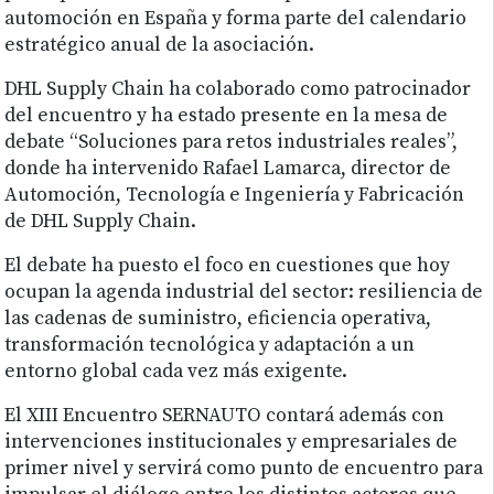
automoción en España y forma parte del calendario
estratégico anual de la asociación.
DHL Supply Chain ha colaborado como patrocinador
del encuentro y ha estado presente en la mesa de
debate “Soluciones para retos industriales reales”,
donde ha intervenido Rafael Lamarca, director de
Automoción, Tecnología e Ingeniería y Fabricación
de DHL Supply Chain.
El debate ha puesto el foco en cuestiones que hoy
ocupan la agenda industrial del sector: resiliencia de
las cadenas de suministro, eficiencia operativa,
transformación tecnológica y adaptación a un
entorno global cada vez más exigente.
El XIII Encuentro SERNAUTO contará además con
intervenciones institucionales y empresariales de
primer nivel y servirá como punto de encuentro para