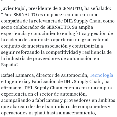
Javier Pujol, presidente de SERNAUTO, ha señalado:
“Para SERNAUTO es un placer contar con una
compañía de la relevancia de DHL Supply Chain como
socio colaborador de SERNAUTO. Su amplia
experiencia y conocimiento en logística y gestión de
la cadena de suministro aportarán un gran valor al
conjunto de nuestra asociación y contribuirán a
seguir reforzando la competitividad y resiliencia de
la industria de proveedores de automoción en
España”.
Rafael Lamarca, director de Automoción,
Tecnología
e Ingeniería y Fabricación de DHL Supply Chain, ha
afirmado: “DHL Supply Chain cuenta con una amplia
experiencia en el sector de automoción,
acompañando a fabricantes y proveedores en ámbitos
que abarcan desde el suministro de componentes y
operaciones in-plant hasta almacenamiento,