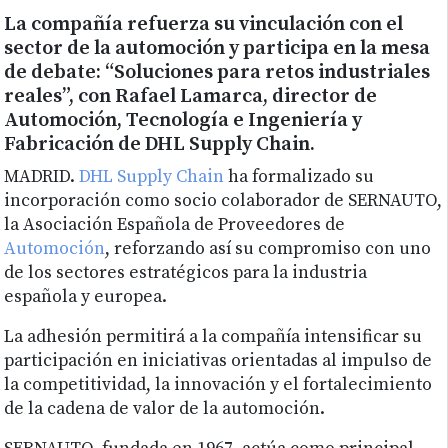
La compañía refuerza su vinculación con el
sector de la automoción y participa en la mesa
de debate: “Soluciones para retos industriales
reales”, con Rafael Lamarca, director de
Automoción, Tecnología e Ingeniería y
Fabricación de DHL Supply Chain.
MADRID.
DHL Supply Chain
ha formalizado su
incorporación como socio colaborador de SERNAUTO,
la Asociación Española de Proveedores de
Automoción
, reforzando así su compromiso con uno
de los sectores estratégicos para la industria
española y europea.
La adhesión permitirá a la compañía intensificar su
participación en iniciativas orientadas al impulso de
la competitividad, la innovación y el fortalecimiento
de la cadena de valor de la automoción.