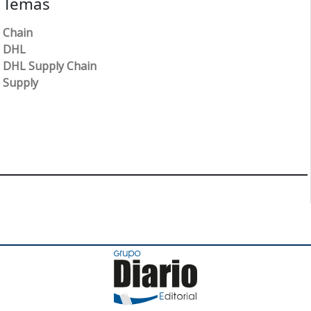
Temas
Chain
DHL
DHL Supply Chain
Supply