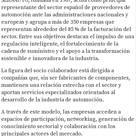
SERNAUTO, fundada en 1967, actúa como principal
representante del sector español de proveedores de
automoción ante las administraciones nacionales y
europeas y agrupa a más de 350 empresas que
representan alrededor del 85 % de la facturación del
sector. Entre sus objetivos destacan el impulso de una
regulación inteligente, el fortalecimiento de la
cadena de suministro y el apoyo a la transformación
sostenible e innovadora de la industria.
La figura del socio colaborador está dirigida a
compañías que, sin ser fabricantes de componentes,
mantienen una relación estrecha con el sector y
aportan servicios especializados orientados al
desarrollo de la industria de automoción.
A través de este modelo, las empresas acceden a
espacios de participación, networking, generación de
conocimiento sectorial y colaboración con los
principales actores del mercado.