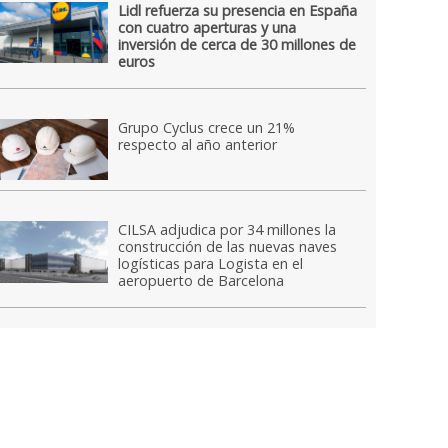
Lidl refuerza su presencia en España
con cuatro aperturas y una
inversión de cerca de 30 millones de
euros
Grupo Cyclus crece un 21%
respecto al año anterior
CILSA adjudica por 34 millones la
construcción de las nuevas naves
logísticas para Logista en el
aeropuerto de Barcelona