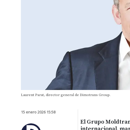
Laurent Parat, director general de Dimotrans Group.
15 enero 2026 15:58
El Grupo Moldtran
internacional, mar