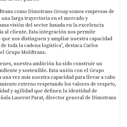
dtrans como Dimotrans Group somos empresas de
 una larga trayectoria en el mercado y
a visión del sector basada en la excelencia
ía al cliente. Esta integración nos permite
 que nos distinguen y ampliar nuestra capacidad
 de toda la cadena logística”, destaca Carlos
el Grupo Moldtrans.
enes, nuestra ambición ha sido construir un
ndiente y sostenible. Esta unión con el Grupo
una vez más nuestra capacidad para llevar a cabo
miento externo respetando los valores de respeto,
dad y agilidad que definen la identidad de
ñala Laurent Parat, director general de Dimotrans