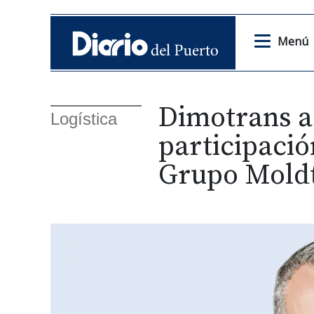
Menú
Dimotrans a
Logística
participació
Grupo Mold