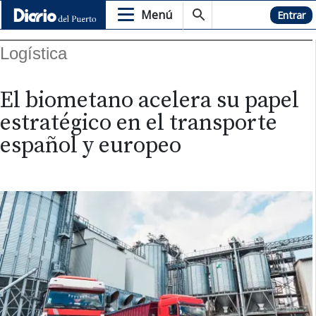
Menú
Hemeroteca
Entrar
Logística
El biometano acelera su papel
estratégico en el transporte
español y europeo