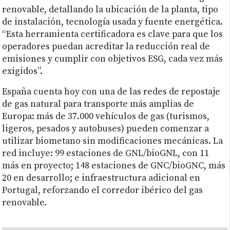
renovable, detallando la ubicación de la planta, tipo
de instalación, tecnología usada y fuente energética.
“Esta herramienta certificadora es clave para que los
operadores puedan acreditar la reducción real de
emisiones y cumplir con objetivos ESG, cada vez más
exigidos”.
España cuenta hoy con una de las redes de repostaje
de gas natural para transporte más amplias de
Europa: más de 37.000 vehículos de gas (turismos,
ligeros, pesados y autobuses) pueden comenzar a
utilizar biometano sin modificaciones mecánicas. La
red incluye: 99 estaciones de GNL/bioGNL, con 11
más en proyecto; 148 estaciones de GNC/bioGNC, más
20 en desarrollo; e infraestructura adicional en
Portugal, reforzando el corredor ibérico del gas
renovable.