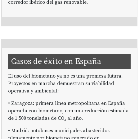
corredor ibérico del gas renovable.
Casos de éxito en España
El uso del biometano ya no es una promesa futura.
Proyectos en marcha demuestran su viabilidad
operativa y ambiental:
• Zaragoza: primera línea metropolitana en España
operada con biometano, con una reducción estimada
de 1.500 toneladas de CO₂ al año.
• Madrid: autobuses municipales abastecidos
plenamente por biometano generado en