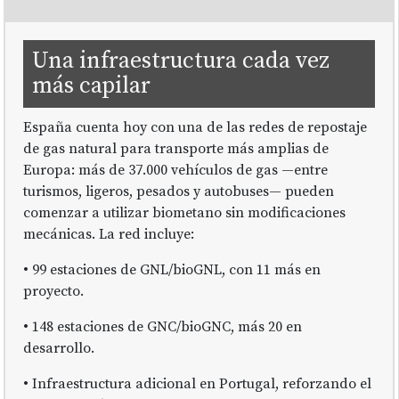
Una infraestructura cada vez
más capilar
España cuenta hoy con una de las redes de repostaje
de gas natural para transporte más amplias de
Europa: más de 37.000 vehículos de gas —entre
turismos, ligeros, pesados y autobuses— pueden
comenzar a utilizar biometano sin modificaciones
mecánicas. La red incluye:
• 99 estaciones de GNL/bioGNL, con 11 más en
proyecto.
• 148 estaciones de GNC/bioGNC, más 20 en
desarrollo.
• Infraestructura adicional en Portugal, reforzando el