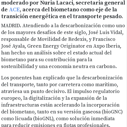
moderado por Nuria Lacaci, secretaria general
de
ACE
, acerca del biometano como eje de la
transición energética en el transporte pesado.
MADRID. Atendiendo a la descarbonización como uno
de los mayores desafíos de este siglo, José Luis Vidal,
responsable de Movilidad de Redexis, y Francisco
José Ayala, Green Energy Originator en Axpo Iberia,
han hecho un análisis sobre el estado actual del
biometano para su contribución para la
sostenibilidad y una economía neutra en carbono.
Los ponentes han explicado que la descarbonización
del transporte, tanto por carretera como marítimo,
atraviesa un punto decisivo. El impulso regulatorio
europeo, la digitalización y la expansión de la
infraestructuras están acelerando la incorporación
del biometano, tanto en su versión gaseosa (bioGNC)
como licuada (bioGNL), como solución inmediata
para reducir emisiones en flotas profesionales.