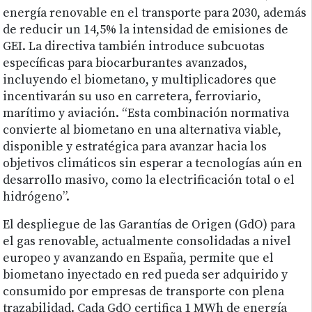
energía renovable en el transporte para 2030, además
de reducir un 14,5% la intensidad de emisiones de
GEI. La directiva también introduce subcuotas
específicas para biocarburantes avanzados,
incluyendo el biometano, y multiplicadores que
incentivarán su uso en carretera, ferroviario,
marítimo y aviación. “Esta combinación normativa
convierte al biometano en una alternativa viable,
disponible y estratégica para avanzar hacia los
objetivos climáticos sin esperar a tecnologías aún en
desarrollo masivo, como la electrificación total o el
hidrógeno”.
El despliegue de las Garantías de Origen (GdO) para
el gas renovable, actualmente consolidadas a nivel
europeo y avanzando en España, permite que el
biometano inyectado en red pueda ser adquirido y
consumido por empresas de transporte con plena
trazabilidad. Cada GdO certifica 1 MWh de energía