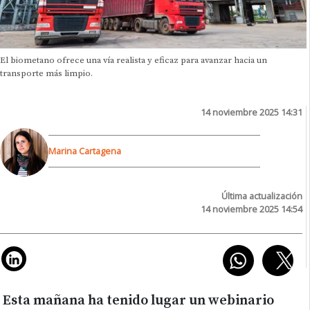
El biometano ofrece una vía realista y eficaz para avanzar hacia un
transporte más limpio.
14 noviembre 2025 14:31
Marina Cartagena
Última actualización
14 noviembre 2025 14:54
Esta mañana ha tenido lugar un webinario