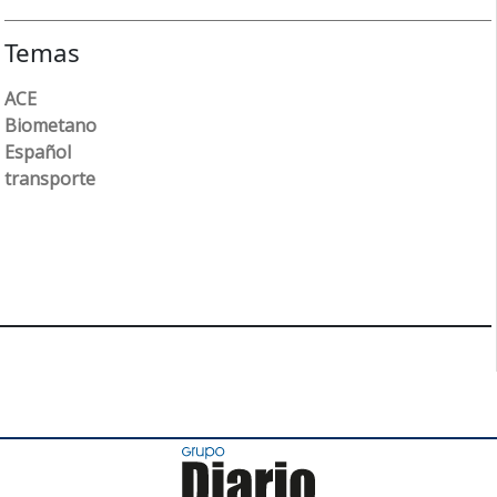
Temas
ACE
Biometano
Español
transporte