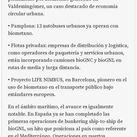
Valdemingómez, un caso destacado de economía
circular urbana.
• Pamplona: 13 autobuses urbanos ya operan con
biometano.
• Flotas privadas: empresas de distribución y logística,
como operadores de paquetería y servicios urbanos,
están incorporando camiones bioGNC y bioGNL en
rutas de media y larga distancia.
• Proyecto LIFE NIMBUS, en Barcelona, pionero en el
uso de biometano en el transporte público bajo
estándares europeos.
En el ámbito marítimo, el avance es igualmente
notable. En España ya se han completado las
primeras operaciones de bunkering ship-to-ship de
bioGNL, un hito que posiciona al país como referente
en el Mediterráneo. Operaciones en puertos