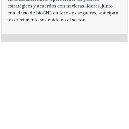
estratégicos y acuerdos con navieras líderes, junto
con el uso de bioGNL en ferris y cargueros, anticipan
un crecimiento sostenido en el sector.