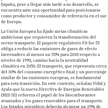
España, pese a llegar más tarde a su desarrollo, se
encuentra ante una oportunidad para posicionarse
como productor y consumidor de referencia en el sur
de Europa.
La Unión Europea ha fijado metas climáticas
ambiciosas que requieren la transformación del
sector transporte. El paquete regulatorio Fit for 55
obliga a reducir las emisiones de gases de efecto
invernadero al menos un 55% para 2030 respecto a
niveles de 1990, camino hacia la neutralidad
climática en 2050. El transporte, que representa cerca
del 30% del consumo energético final y un porcentaje
similar de las emisiones europeas, es fundamental
para esta transición. En este contexto, señalan Vidal y
Ayala que la nueva Directiva de Energías Renovables
(RED III) refuerza el papel de los biocarburantes
avanzados y los gases renovables para el transporte.
Los Estados miembros deberán alcanzar un 29% de