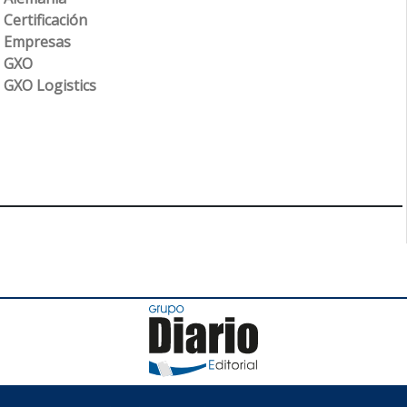
Certificación
Empresas
GXO
GXO Logistics