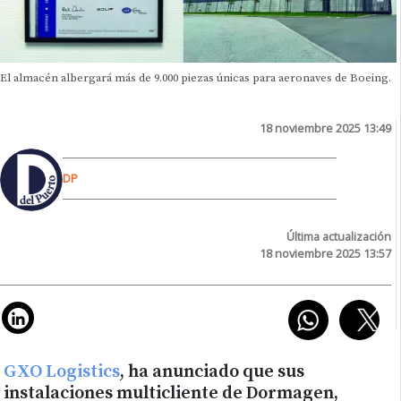
El almacén albergará más de 9.000 piezas únicas para aeronaves de Boeing.
18 noviembre 2025 13:49
DP
Última actualización
18 noviembre 2025 13:57
GXO Logistics
, ha anunciado que sus
instalaciones multicliente de Dormagen,