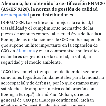
Alemania, han obtenido la certificación EN 9120
(AS/EN 9120), la norma de gestión de calidad
aeroespacial
para distribuidores.
DORMAGEN. La certificación mejora la calidad, la
trazabilidad y el cumplimiento normativo de las
piezas de aviones comerciales en el área dedicada a
Boeing de las instalaciones de GXO en Dormagen, lo
que supone un hito importante en la expansión de
GXO en
Alemania
y en su compromiso con los altos
estándares de gestión de la calidad, la salud, la
seguridad y el medio ambiente.
“GXO lleva mucho tiempo siendo líder del sector en
soluciones logísticas fundamentales para la industria
aeroespacial y de defensa, por lo que estamos muy
satisfechos de ampliar nuestra colaboración con
Boeing a Europa”, afirmó Paul Mohan, director
general de GXO para Europa continental. Mohan