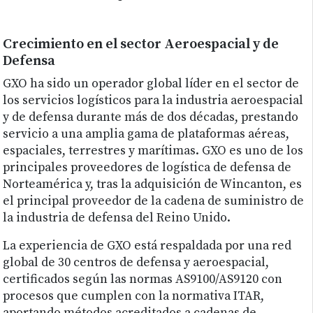
Crecimiento en el sector Aeroespacial y de
Defensa
GXO ha sido un operador global líder en el sector de
los servicios logísticos para la industria aeroespacial
y de defensa durante más de dos décadas, prestando
servicio a una amplia gama de plataformas aéreas,
espaciales, terrestres y marítimas. GXO es uno de los
principales proveedores de logística de defensa de
Norteamérica y, tras la adquisición de Wincanton, es
el principal proveedor de la cadena de suministro de
la industria de defensa del Reino Unido.
La experiencia de GXO está respaldada por una red
global de 30 centros de defensa y aeroespacial,
certificados según las normas AS9100/AS9120 con
procesos que cumplen con la normativa ITAR,