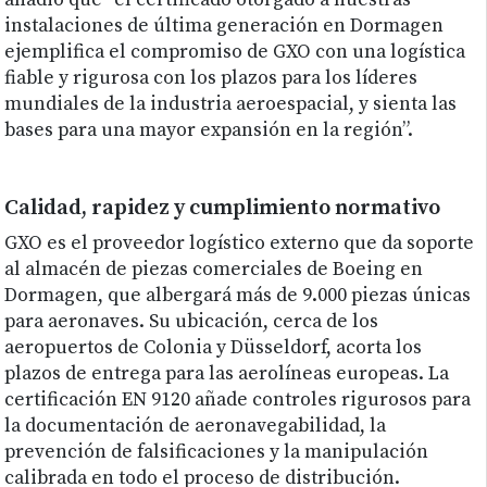
añadió que “el certificado otorgado a nuestras
instalaciones de última generación en Dormagen
ejemplifica el compromiso de GXO con una logística
fiable y rigurosa con los plazos para los líderes
mundiales de la industria aeroespacial, y sienta las
bases para una mayor expansión en la región”.
Calidad, rapidez y cumplimiento normativo
GXO es el proveedor logístico externo que da soporte
al almacén de piezas comerciales de Boeing en
Dormagen, que albergará más de 9.000 piezas únicas
para aeronaves. Su ubicación, cerca de los
aeropuertos de Colonia y Düsseldorf, acorta los
plazos de entrega para las aerolíneas europeas. La
certificación EN 9120 añade controles rigurosos para
la documentación de aeronavegabilidad, la
prevención de falsificaciones y la manipulación
calibrada en todo el proceso de distribución.