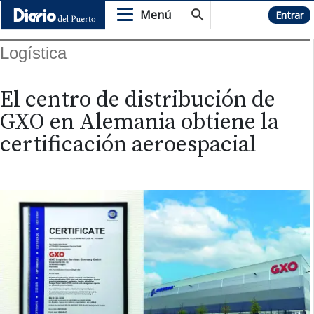
Menú
Hemeroteca
Entrar
Logística
El centro de distribución de
GXO en Alemania obtiene la
certificación aeroespacial