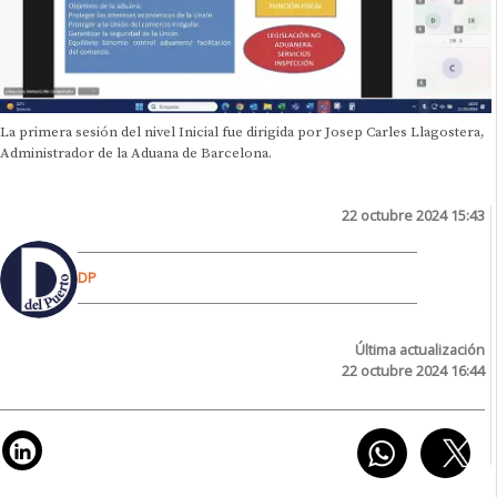
La primera sesión del nivel Inicial fue dirigida por Josep Carles Llagostera,
Administrador de la Aduana de Barcelona.
22 octubre 2024 15:43
DP
Última actualización
22 octubre 2024 16:44