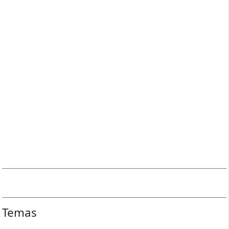
Temas