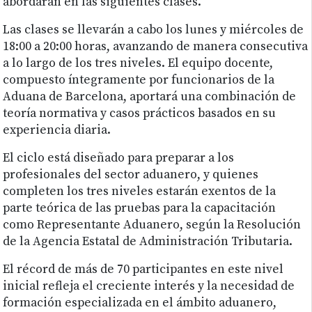
abordarán en las siguientes clases.
Las clases se llevarán a cabo los lunes y miércoles de
18:00 a 20:00 horas, avanzando de manera consecutiva
a lo largo de los tres niveles. El equipo docente,
compuesto íntegramente por funcionarios de la
Aduana de Barcelona, aportará una combinación de
teoría normativa y casos prácticos basados en su
experiencia diaria.
El ciclo está diseñado para preparar a los
profesionales del sector aduanero, y quienes
completen los tres niveles estarán exentos de la
parte teórica de las pruebas para la capacitación
como Representante Aduanero, según la Resolución
de la Agencia Estatal de Administración Tributaria.
El récord de más de 70 participantes en este nivel
inicial refleja el creciente interés y la necesidad de
formación especializada en el ámbito aduanero,