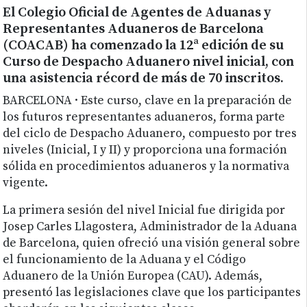
El Colegio Oficial de Agentes de Aduanas y
Representantes Aduaneros de Barcelona
(COACAB) ha comenzado la 12ª edición de su
Curso de Despacho Aduanero nivel inicial, con
una asistencia récord de más de 70 inscritos.
BARCELONA · Este curso, clave en la preparación de
los futuros representantes aduaneros, forma parte
del ciclo de Despacho Aduanero, compuesto por tres
niveles (Inicial, I y II) y proporciona una formación
sólida en procedimientos aduaneros y la normativa
vigente.
La primera sesión del nivel Inicial fue dirigida por
Josep Carles Llagostera, Administrador de la Aduana
de Barcelona, quien ofreció una visión general sobre
el funcionamiento de la Aduana y el Código
Aduanero de la Unión Europea (CAU). Además,
presentó las legislaciones clave que los participantes