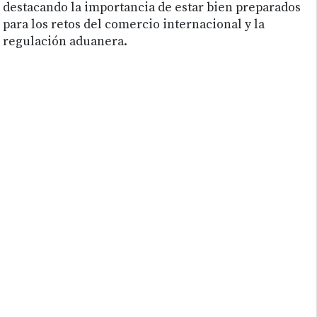
destacando la importancia de estar bien preparados
para los retos del comercio internacional y la
regulación aduanera.