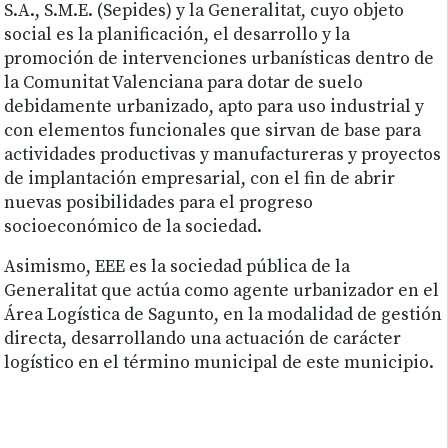
S.A., S.M.E. (Sepides) y la Generalitat, cuyo objeto
social es la planificación, el desarrollo y la
promoción de intervenciones urbanísticas dentro de
la Comunitat Valenciana para dotar de suelo
debidamente urbanizado, apto para uso industrial y
con elementos funcionales que sirvan de base para
actividades productivas y manufactureras y proyectos
de implantación empresarial, con el fin de abrir
nuevas posibilidades para el progreso
socioeconómico de la sociedad.
Asimismo, EEE es la sociedad pública de la
Generalitat que actúa como agente urbanizador en el
Área Logística de Sagunto, en la modalidad de gestión
directa, desarrollando una actuación de carácter
logístico en el término municipal de este municipio.