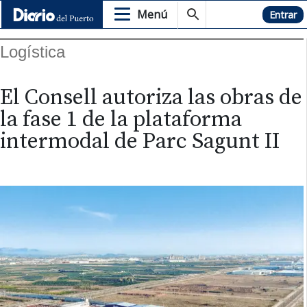
Menú
Hemeroteca
Entrar
Logística
El Consell autoriza las obras de
la fase 1 de la plataforma
intermodal de Parc Sagunt II