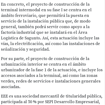
En concreto, el proyecto de construcción de la
terminal intermodal en su fase I se centra en el
ámbito ferroviario, que permitirá la puesta en
servicio de la instalación pública que, de modo
general, también podrá servir como apoyo a la
factoría industrial que se instalará en el Área
Logística de Sagunto. Así, esta actuación incluye las
vías, la electrificación, así como las instalaciones de
señalización y seguridad.
Por su parte, el proyecto de construcción de la
urbanización interior se centra en el ámbito
urbanizador de la fase 1 de la actuación, e incluye los
accesos asociados a la terminal, así como las zonas
verdes, redes de servicios e instalaciones generales
asociadas.
EEE es una sociedad mercantil de titularidad pública,
participada al 50 % por SEPI Desarrollo Empresarial,