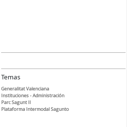
Temas
Generalitat Valenciana
Instituciones - Administración
Parc Sagunt II
Plataforma Intermodal Sagunto