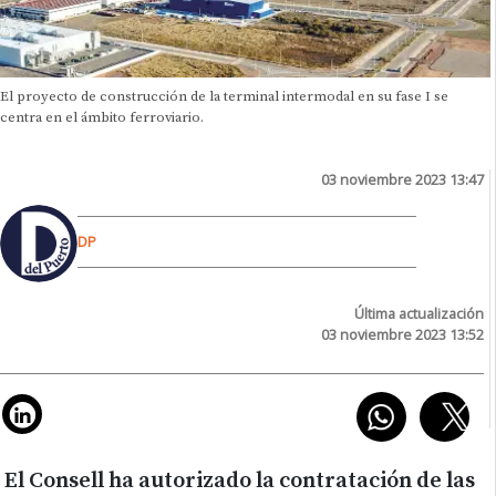
El proyecto de construcción de la terminal intermodal en su fase I se
centra en el ámbito ferroviario.
03 noviembre 2023 13:47
DP
Última actualización
03 noviembre 2023 13:52
El Consell ha autorizado la contratación de las