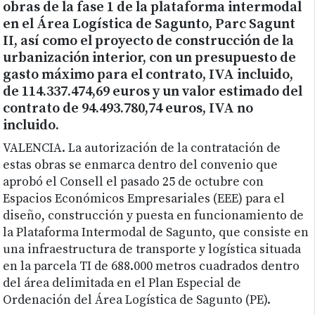
obras de la fase 1 de la plataforma intermodal
en el Área Logística de Sagunto, Parc Sagunt
II, así como el proyecto de construcción de la
urbanización interior, con un presupuesto de
gasto máximo para el contrato, IVA incluido,
de 114.337.474,69 euros y un valor estimado del
contrato de 94.493.780,74 euros, IVA no
incluido.
VALENCIA. La autorización de la contratación de
estas obras se enmarca dentro del convenio que
aprobó el Consell el pasado 25 de octubre con
Espacios Económicos Empresariales (EEE) para el
diseño, construcción y puesta en funcionamiento de
la Plataforma Intermodal de Sagunto, que consiste en
una infraestructura de transporte y logística situada
en la parcela TI de 688.000 metros cuadrados dentro
del área delimitada en el Plan Especial de
Ordenación del Área Logística de Sagunto (PE).