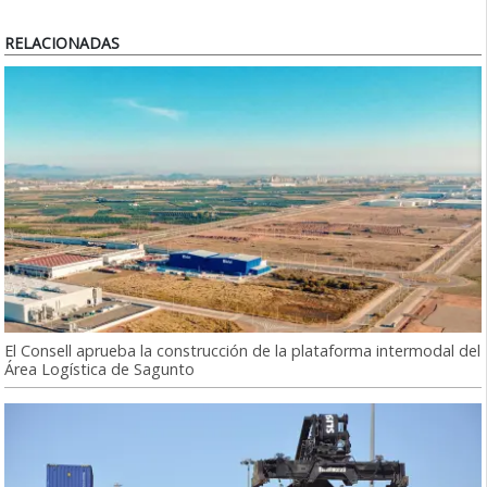
RELACIONADAS
El Consell aprueba la construcción de la plataforma intermodal del
Área Logística de Sagunto