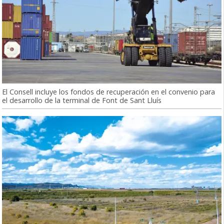
El Consell incluye los fondos de recuperación en el convenio para
el desarrollo de la terminal de Font de Sant Lluís