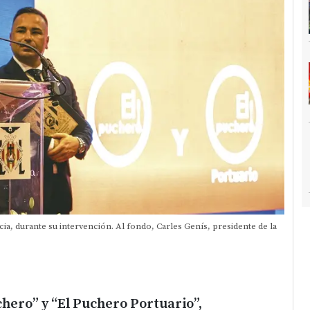
ia, durante su intervención. Al fondo, Carles Genís, presidente de la
chero” y “El Puchero Portuario”,