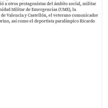
 a otros protagonistas del ámbito social, militar
Unidad Militar de Emergencias (UME), la
de Valencia y Castellón, el veterano comunicador
brino, así como el deportista paralímpico Ricardo