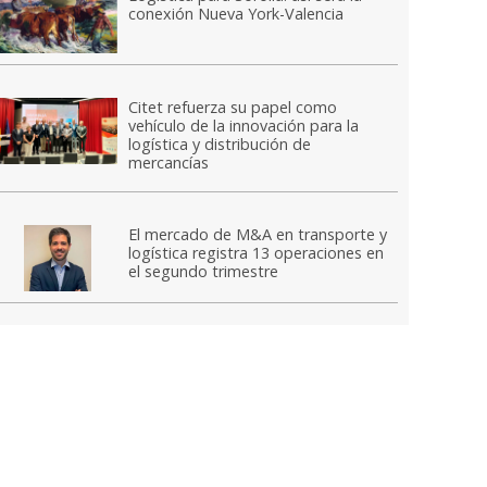
conexión Nueva York-Valencia
Citet refuerza su papel como
vehículo de la innovación para la
logística y distribución de
mercancías
El mercado de M&A en transporte y
logística registra 13 operaciones en
el segundo trimestre