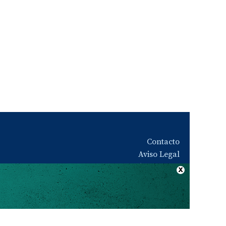
Contacto
Aviso Legal
Quiénes somos
Política de privacidad