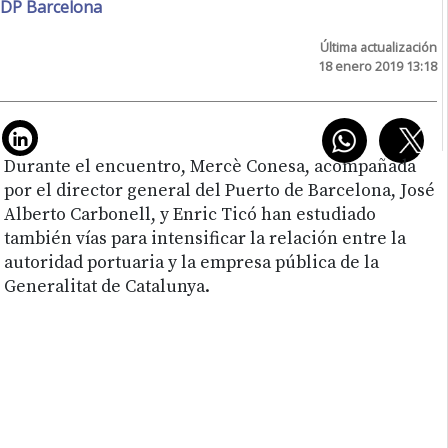
DP Barcelona
Última actualización
18 enero 2019 13:18
Durante el encuentro, Mercè Conesa, acompañada
por el director general del Puerto de Barcelona, José
Alberto Carbonell, y Enric Ticó han estudiado
también vías para intensificar la relación entre la
autoridad portuaria y la empresa pública de la
Generalitat de Catalunya.