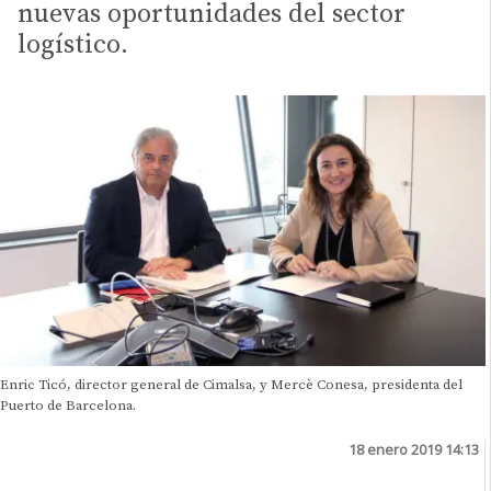
nuevas oportunidades del sector
logístico.
Enric Ticó, director general de Cimalsa, y Mercè Conesa, presidenta del
Puerto de Barcelona.
18 enero 2019 14:13