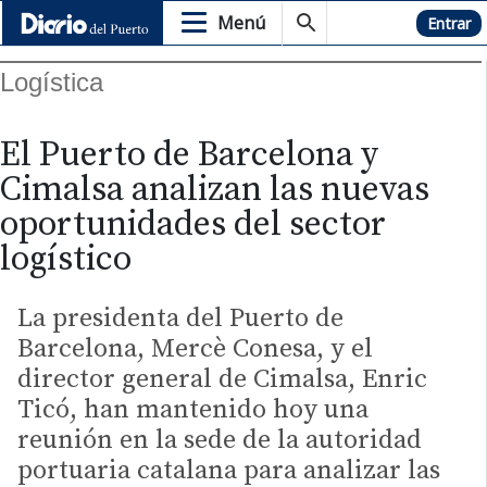
Menú
Hemeroteca
Entrar
Logística
El Puerto de Barcelona y
Cimalsa analizan las nuevas
oportunidades del sector
logístico
La presidenta del Puerto de
Barcelona, Mercè Conesa, y el
director general de Cimalsa, Enric
Ticó, han mantenido hoy una
reunión en la sede de la autoridad
portuaria catalana para analizar las