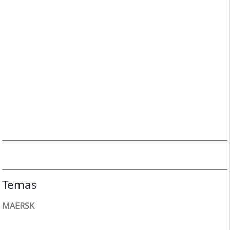
Temas
MAERSK