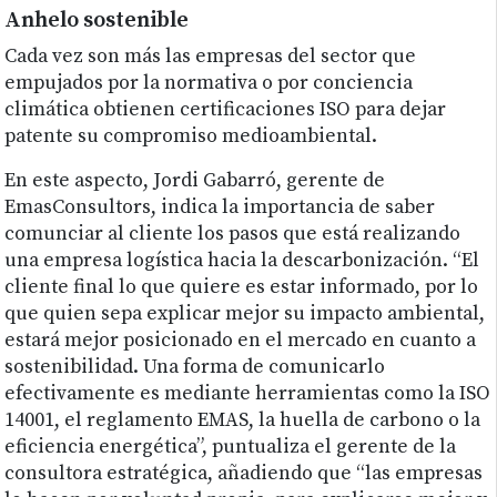
Anhelo sostenible
Cada vez son más las empresas del sector que
empujados por la normativa o por conciencia
climática obtienen certificaciones ISO para dejar
patente su compromiso medioambiental.
En este aspecto, Jordi Gabarró, gerente de
EmasConsultors, indica la importancia de saber
comunciar al cliente los pasos que está realizando
una empresa logística hacia la descarbonización. “El
cliente final lo que quiere es estar informado, por lo
que quien sepa explicar mejor su impacto ambiental,
estará mejor posicionado en el mercado en cuanto a
sostenibilidad. Una forma de comunicarlo
efectivamente es mediante herramientas como la ISO
14001, el reglamento EMAS, la huella de carbono o la
eficiencia energética”, puntualiza el gerente de la
consultora estratégica, añadiendo que “las empresas