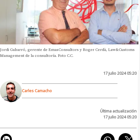
Jordi Gabarró, gerente de EmasConsultors y Roger Cerdà, Law&Customs
Management de la consultoría. Foto C.C.
17 julio 2024 05:20
Carles Camacho
Última actualización
17 julio 2024 05:20