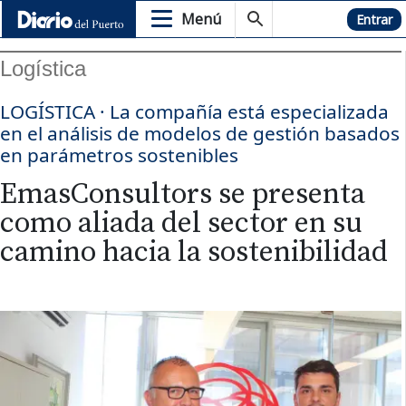
Menú
Hemeroteca
Entrar
Logística
LOGÍSTICA · La compañía está especializada
en el análisis de modelos de gestión basados
en parámetros sostenibles
EmasConsultors se presenta
como aliada del sector en su
camino hacia la sostenibilidad