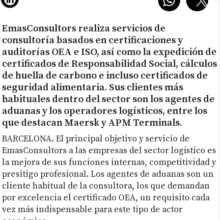
EmasConsultors realiza servicios de
consultoría basados en certificaciones y
auditorías OEA e ISO, así como la expedición de
certificados de Responsabilidad Social, cálculos
de huella de carbono e incluso certificados de
seguridad alimentaria. Sus clientes más
habituales dentro del sector son los agentes de
aduanas y los operadores logísticos, entre los
que destacan Maersk y APM Terminals.
BARCELONA.
El principal objetivo y servicio de
EmasConsultors a las empresas del sector logístico es
la mejora de sus funciones internas, competitividad y
presitigo profesional. Los agentes de aduanas son un
cliente habitual de la consultora, los que demandan
por excelencia el certificado OEA, un requisito cada
vez más indispensable para este tipo de actor