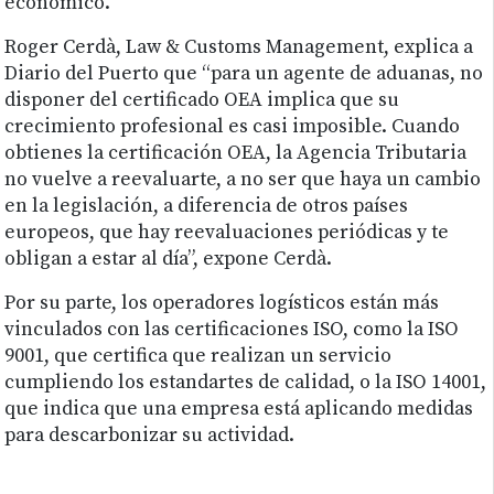
económico.
Roger Cerdà, Law & Customs Management, explica a
Diario del Puerto que “para un agente de aduanas, no
disponer del certificado OEA implica que su
crecimiento profesional es casi imposible. Cuando
obtienes la certificación OEA, la Agencia Tributaria
no vuelve a reevaluarte, a no ser que haya un cambio
en la legislación, a diferencia de otros países
europeos, que hay reevaluaciones periódicas y te
obligan a estar al día”, expone Cerdà.
Por su parte, los operadores logísticos están más
vinculados con las certificaciones ISO, como la ISO
9001, que certifica que realizan un servicio
cumpliendo los estandartes de calidad, o la ISO 14001,
que indica que una empresa está aplicando medidas
para descarbonizar su actividad.