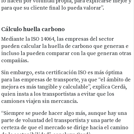
lo hacen por voluntad propia, para explicarse mejor y
para que su cliente final lo pueda valorar”.
Cálculo huella carbono
Mediante la ISO 14064, las empresas del sector
pueden calcular la huella de carbono que generan e
incluso la pueden comparar con la que generan otras
compañías.
Sin embargo, esta certificación ISO es más óptima
para las empresas de transporte, ya que “el ámbito de
mejora es más tangible y calculable”, explica Cerdà,
quien insta a los transportistas a evitar que los
camiones viajen sin mercancía.
“Siempre se puede hacer algo más, aunque hay una
parte de voluntad del transportista y una parte de
certeza de que el mercado se dirige hacia el camino