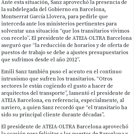
Ante esta situación, Sanz aprovechó la presencia de
la subdelegada del Gobierno en Barcelona,
Montserrat García Llovera, para pedirle que
interceda ante los ministerios pertinentes para
solventar una situación “que los transitarios vivimos
con recelo”. El presidente de ATEIA-OLTRA Barcelona
aseguró que “la reducción de horarios y de oferta de
puestos de trabajo se debe a ajustes presupuestarios
que sufrimos desde el año 2012”.
Emili Sanz también puso el acento en el continuo
intrusismo que sufren los transitarios. “Otros
sectores le están cogiendo el gusto a hacer de
arquitectos del transporte”, lamentó el presidente de
ATEIA Barcelona, en referencia, especialmente, al
naviero, a quien Sanz recordó que “el transitario ha
sido su principal cliente durante décadas”.
El presidente de ATEIA-OLTRA Barcelona aprovechó