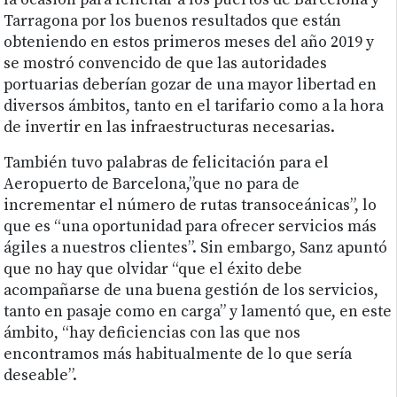
la ocasión para felicitar a los puertos de Barcelona y
Tarragona por los buenos resultados que están
obteniendo en estos primeros meses del año 2019 y
se mostró convencido de que las autoridades
portuarias deberían gozar de una mayor libertad en
diversos ámbitos, tanto en el tarifario como a la hora
de invertir en las infraestructuras necesarias.
También tuvo palabras de felicitación para el
Aeropuerto de Barcelona,”que no para de
incrementar el número de rutas transoceánicas”, lo
que es “una oportunidad para ofrecer servicios más
ágiles a nuestros clientes”. Sin embargo, Sanz apuntó
que no hay que olvidar “que el éxito debe
acompañarse de una buena gestión de los servicios,
tanto en pasaje como en carga” y lamentó que, en este
ámbito, “hay deficiencias con las que nos
encontramos más habitualmente de lo que sería
deseable”.