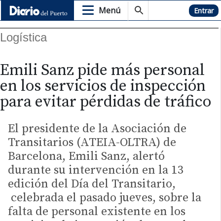
Menú
Hemeroteca
Entrar
Logística
Emili Sanz pide más personal
en los servicios de inspección
para evitar pérdidas de tráfico
El presidente de la Asociación de
Transitarios (ATEIA-OLTRA) de
Barcelona, Emili Sanz, alertó
durante su intervención en la 13
edición del Día del Transitario,
celebrada el pasado jueves, sobre la
falta de personal existente en los