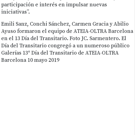
participación e interés en impulsar nuevas
iniciativas”.
Emili Sanz, Conchi Sánchez, Carmen Gracia y Abilio
Ayuso formaron el equipo de ATEIA-OLTRA Barcelona
en el 13 Día del Transitario. Foto JC. Sarmentero. El
Día del Transitario congregó a un numeroso público
Galerías 13º Día del Transitario de ATEIA-OLTRA
Barcelona 10 mayo 2019