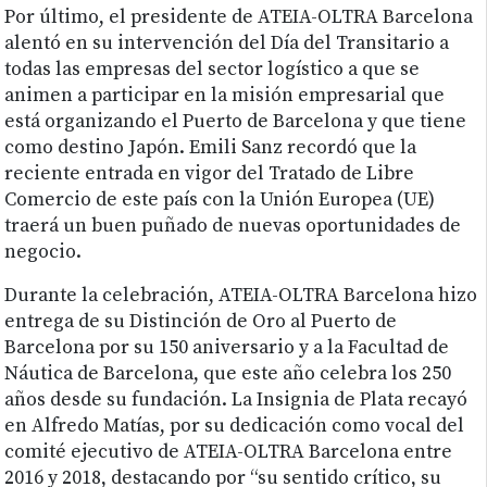
Por último, el presidente de ATEIA-OLTRA Barcelona
alentó en su intervención del Día del Transitario a
todas las empresas del sector logístico a que se
animen a participar en la misión empresarial que
está organizando el Puerto de Barcelona y que tiene
como destino Japón. Emili Sanz recordó que la
reciente entrada en vigor del Tratado de Libre
Comercio de este país con la Unión Europea (UE)
traerá un buen puñado de nuevas oportunidades de
negocio.
Durante la celebración, ATEIA-OLTRA Barcelona hizo
entrega de su Distinción de Oro al Puerto de
Barcelona por su 150 aniversario y a la Facultad de
Náutica de Barcelona, que este año celebra los 250
años desde su fundación. La Insignia de Plata recayó
en Alfredo Matías, por su dedicación como vocal del
comité ejecutivo de ATEIA-OLTRA Barcelona entre
2016 y 2018, destacando por “su sentido crítico, su