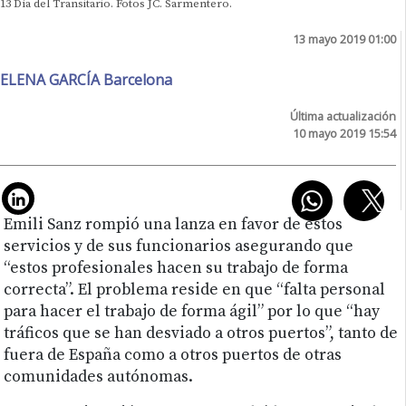
13 Día del Transitario. Fotos JC. Sarmentero.
13 mayo 2019 01:00
ELENA GARCÍA Barcelona
Última actualización
10 mayo 2019 15:54
Emili Sanz rompió una lanza en favor de estos
servicios y de sus funcionarios asegurando que
“estos profesionales hacen su trabajo de forma
correcta”. El problema reside en que “falta personal
para hacer el trabajo de forma ágil” por lo que “hay
tráficos que se han desviado a otros puertos”, tanto de
fuera de España como a otros puertos de otras
comunidades autónomas.