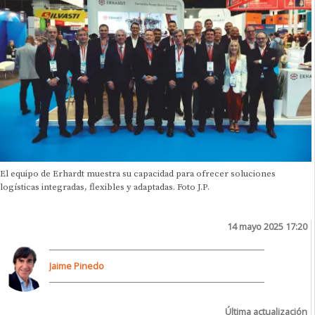
El equipo de Erhardt muestra su capacidad para ofrecer soluciones
logísticas integradas, flexibles y adaptadas. Foto J.P.
14 mayo 2025 17:20
Jaime Pinedo
Última actualización