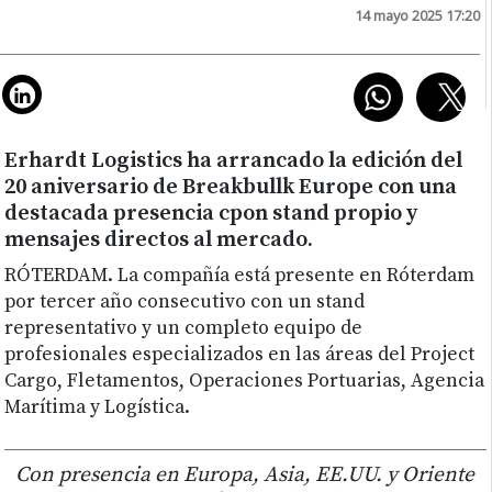
14 mayo 2025 17:20
Erhardt Logistics ha arrancado la edición del
20 aniversario de Breakbullk Europe con una
destacada presencia cpon stand propio y
mensajes directos al mercado.
RÓTERDAM.
La compañía está presente en Róterdam
por tercer año consecutivo con un stand
representativo y un completo equipo de
profesionales especializados en las áreas del Project
Cargo, Fletamentos, Operaciones Portuarias, Agencia
Marítima y Logística.
Con presencia en Europa, Asia, EE.UU. y Oriente