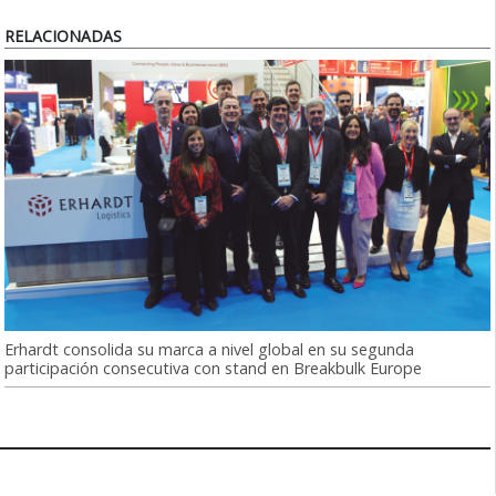
RELACIONADAS
Erhardt consolida su marca a nivel global en su segunda
participación consecutiva con stand en Breakbulk Europe