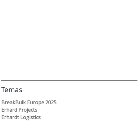
Temas
BreakBulk Europe 2025
Erhard Projects
Erhardt Logistics