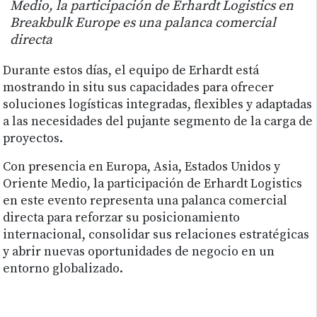
Medio, la participación de Erhardt Logistics en
Breakbulk Europe es una palanca comercial
directa
Durante estos días, el equipo de Erhardt está
mostrando in situ sus capacidades para ofrecer
soluciones logísticas integradas, flexibles y adaptadas
a las necesidades del pujante segmento de la carga de
proyectos.
Con presencia en Europa, Asia, Estados Unidos y
Oriente Medio, la participación de Erhardt Logistics
en este evento representa una palanca comercial
directa para reforzar su posicionamiento
internacional, consolidar sus relaciones estratégicas
y abrir nuevas oportunidades de negocio en un
entorno globalizado.