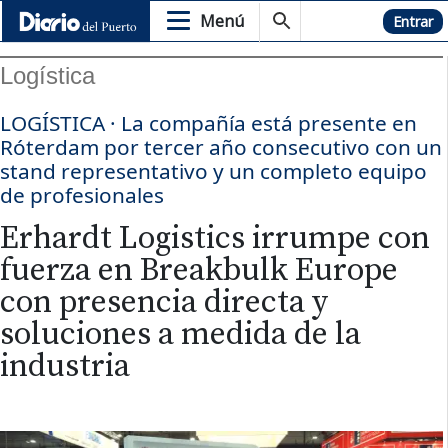
Menú
Hemeroteca
Entrar
Logística
LOGÍSTICA · La compañía está presente en
Róterdam por tercer año consecutivo con un
stand representativo y un completo equipo
de profesionales
Erhardt Logistics irrumpe con
fuerza en Breakbulk Europe
con presencia directa y
soluciones a medida de la
industria