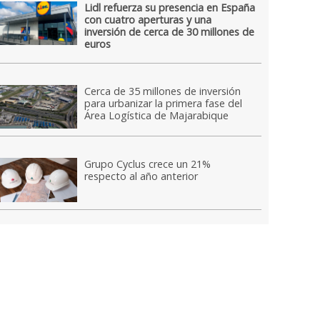
Lidl refuerza su presencia en España
con cuatro aperturas y una
inversión de cerca de 30 millones de
euros
Cerca de 35 millones de inversión
para urbanizar la primera fase del
Área Logística de Majarabique
Grupo Cyclus crece un 21%
respecto al año anterior