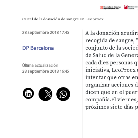
Cartel de la donación de sangre en Leoproex.
28 septiembre 2018 17:45
A la donación acudir
recogida de sangre, 
DP Barcelona
conjunto de la socie
de Salud de la Gener
cada diez personas q
Última actualización
iniciativa, LeoProex 
28 septiembre 2018 16:45
intentar que otras e
organizar acciones d
dicen que en el puer
compañía.El viernes,
próximos siete días 