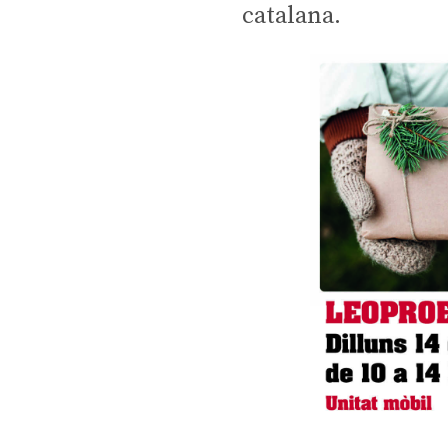
catalana.