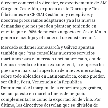
director comercial y director, respectivamente de AM
Cargo en Castellón, explican a este Diario que "los
fabricantes en CERSAIE están muy receptivos y
nosotros procuramos adaptarnos ya a las nuevas
demandas que nos pueden plantear, teniendo en
cuenta que el 90% de nuestro negocio en Castellón lo
genera el azulejo y el material de construcción".
Mercado sudamericanoGarcía y Gálvez apuntan
también que "tras consolidar nuestros servicios
marítimos para el mercado norteamericano, donde
hemos crecido de forma exponencial, la empresa ha
puesto en marcha la apertura de nuevos mercados,
sobre todo ubicados en Latinoamérica, como pueden
ser Chile, Perú, Venezuela o la República
Dominicana". Al margen de la cobertura geográfica,
se han puesto en marcha líneas de negocio
complementarias como la exportación de vino. Por
último, los directivos desvelan que su división de