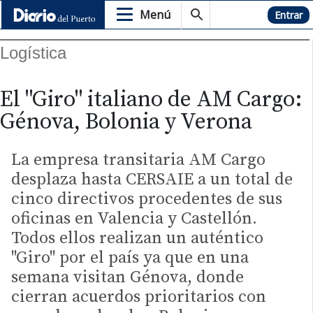
Menú
Hemeroteca
Entrar
Logística
El "Giro" italiano de AM Cargo:
Génova, Bolonia y Verona
La empresa transitaria AM Cargo
desplaza hasta CERSAIE a un total de
cinco directivos procedentes de sus
oficinas en Valencia y Castellón.
Todos ellos realizan un auténtico
"Giro" por el país ya que en una
semana visitan Génova, donde
cierran acuerdos prioritarios con