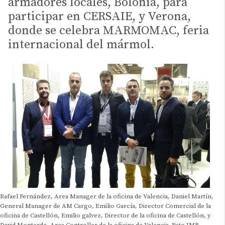
armadores locales, Bolonia, para
participar en CERSAIE, y Verona,
donde se celebra MARMOMAC, feria
internacional del mármol.
Rafael Fernández, Area Manager de la oficina de Valencia, Daniel Martín,
General Manager de AM Cargo, Emilio García, Director Comercial de la
oficina de Castellón, Emilio galvez, Director de la oficina de Castellón, y