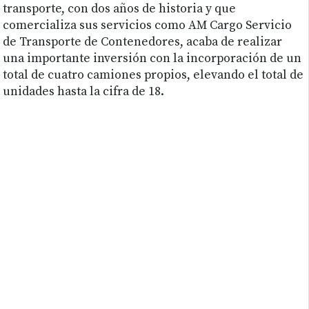
transporte, con dos años de historia y que
comercializa sus servicios como AM Cargo Servicio
de Transporte de Contenedores, acaba de realizar
una importante inversión con la incorporación de un
total de cuatro camiones propios, elevando el total de
unidades hasta la cifra de 18.