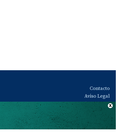
Contacto
Aviso Legal
Quiénes somos
Política de privacidad