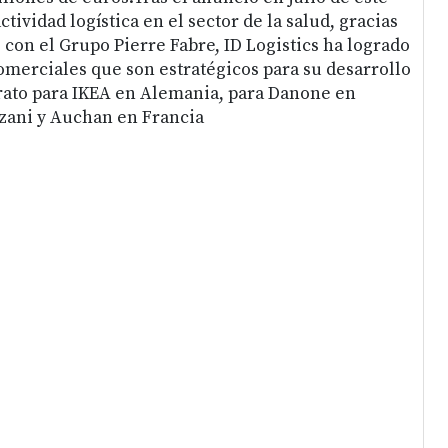
ctividad logística en el sector de la salud, gracias
 con el Grupo Pierre Fabre, ID Logistics ha logrado
omerciales que son estratégicos para su desarrollo
rato para IKEA en Alemania, para Danone en
zani y Auchan en Francia