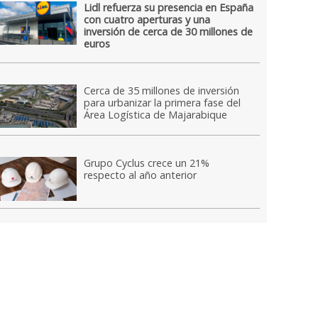
Lidl refuerza su presencia en España
con cuatro aperturas y una
inversión de cerca de 30 millones de
euros
Cerca de 35 millones de inversión
para urbanizar la primera fase del
Área Logística de Majarabique
Grupo Cyclus crece un 21%
respecto al año anterior