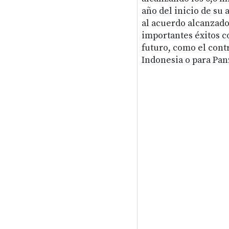
año del inicio de su a
al acuerdo alcanzado
importantes éxitos c
futuro, como el cont
Indonesia o para Pan