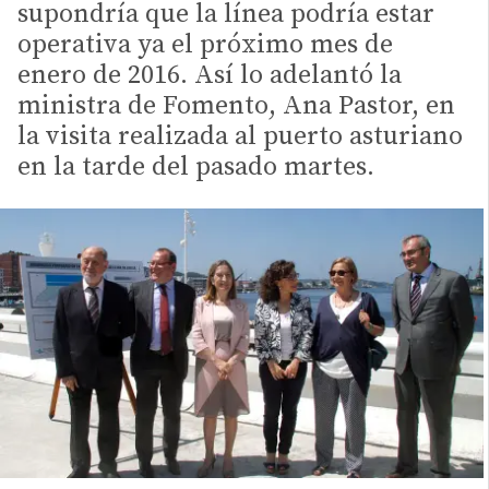
supondría que la línea podría estar
operativa ya el próximo mes de
enero de 2016. Así lo adelantó la
ministra de Fomento, Ana Pastor, en
la visita realizada al puerto asturiano
en la tarde del pasado martes.