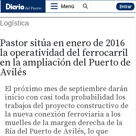
Menú
Hemeroteca
Entrar
Logística
Pastor sitúa en enero de 2016
la operatividad del ferrocarril
en la ampliación del Puerto de
Avilés
El próximo mes de septiembre darán
inicio con casi toda probabilidad los
trabajos del proyecto constructivo de
la nueva conexión ferroviaria a los
muelles de la margen derecha de la
Ría del Puerto de Avilés, lo que