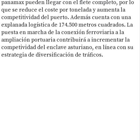
panamax pueden llegar con el flete completo, por lo
que se reduce el coste por tonelada y aumenta la
competitividad del puerto. Además cuenta con una
explanada logística de 174.500 metros cuadrados. La
puesta en marcha de la conexión ferroviaria a la
ampliación portuaria contribuirá a incrementar la
competividad del enclave asturiano, en línea con su
estrategia de diversificación de tráficos.