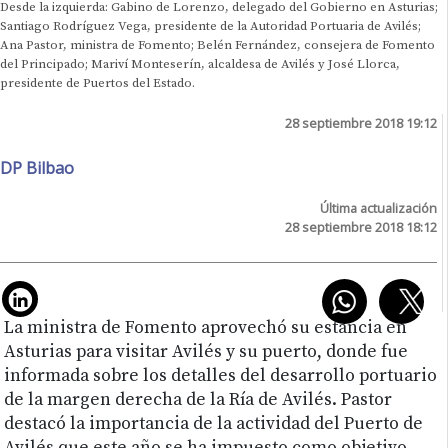
Desde la izquierda: Gabino de Lorenzo, delegado del Gobierno en Asturias;
Santiago Rodríguez Vega, presidente de la Autoridad Portuaria de Avilés;
Ana Pastor, ministra de Fomento; Belén Fernández, consejera de Fomento
del Principado; Mariví Monteserín, alcaldesa de Avilés y José Llorca,
presidente de Puertos del Estado.
28 septiembre 2018 19:12
DP Bilbao
Última actualización
28 septiembre 2018 18:12
La ministra de Fomento aprovechó su estancia en
Asturias para visitar Avilés y su puerto, donde fue
informada sobre los detalles del desarrollo portuario
de la margen derecha de la Ría de Avilés. Pastor
destacó la importancia de la actividad del Puerto de