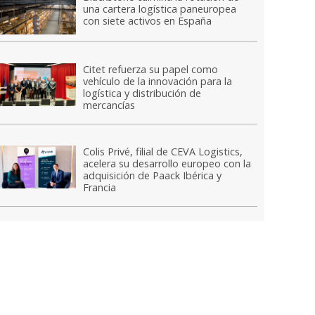
una cartera logística paneuropea
con siete activos en España
Citet refuerza su papel como
vehículo de la innovación para la
logística y distribución de
mercancías
Colis Privé, filial de CEVA Logistics,
acelera su desarrollo europeo con la
adquisición de Paack Ibérica y
Francia