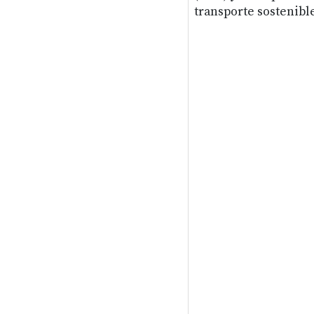
transporte sostenible