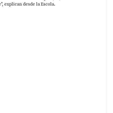
", explican desde la Escola.