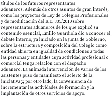
títulos de los futuros representantes
aduaneros. Además de otros asuntos de gran interés,
como los proyectos de Ley de Colegios Profesionales
y de modificación del R.D. 335/2010 sobre
representantes aduaneros de los que explicó su
contenido esencial, Emilio Guardiola dio a conocer el
debate interno, ya iniciado en la Junta de Gobierno,
sobre la estructura y composición del Colegio como
entidad abierta en igualdad de condiciones a todas
las personas y entidades cuya actividad profesional o
comercial tenga relación con el despacho
aduanero. La animada intervención de varios de los
asistentes puso de manifiesto el acierto de la
iniciativa y, por otro lado, la conveniencia de
incrementar las actividades de formación y la
implantación de otros servicios de apoyo.