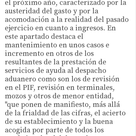
el próximo año, caracterizado por la
austeridad del gasto y por la
acomodación a la realidad del pasado
ejercicio en cuanto a ingresos. En
este apartado destaca el
mantenimiento en unos casos e
incremento en otros de los
resultantes de la prestación de
servicios de ayuda al despacho
aduanero como son los de revisión
en el PIF, revisión en terminales,
mozos y otros de menor entidad,
"que ponen de manifiesto, más allá
de la frialdad de las cifras, el acierto
de su establecimiento y la buena
acogida por parte de todos los