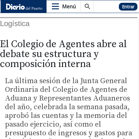
Menú
Hemeroteca
Entrar
Logística
El Colegio de Agentes abre al
debate su estructura y
composición interna
La última sesión de la Junta General
Ordinaria del Colegio de Agentes de
Aduana y Representantes Aduaneros
del año, celebrada la semana pasada,
aprobó las cuentas y la memoria del
pasado ejercicio, así como el
presupuesto de ingresos y gastos para