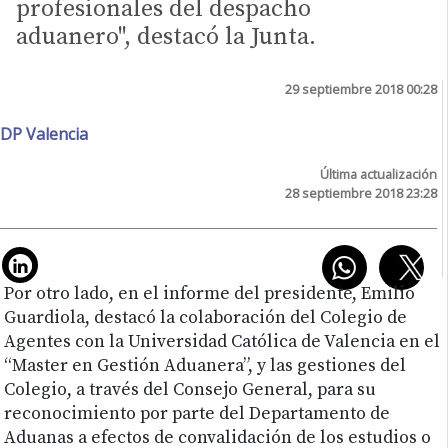
profesionales del despacho
aduanero", destacó la Junta.
29 septiembre 2018 00:28
DP Valencia
Última actualización
28 septiembre 2018 23:28
Por otro lado, en el informe del presidente, Emilio
Guardiola, destacó la colaboración del Colegio de
Agentes con la Universidad Católica de Valencia en el
“Master en Gestión Aduanera”, y las gestiones del
Colegio, a través del Consejo General, para su
reconocimiento por parte del Departamento de
Aduanas a efectos de convalidación de los estudios o