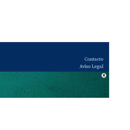
Contacto
Aviso Legal
Quiénes somos
Política de privacidad