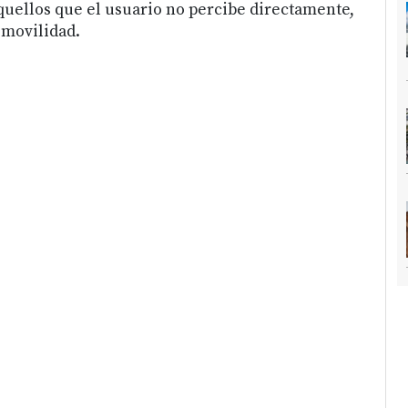
quellos que el usuario no percibe directamente,
 movilidad.