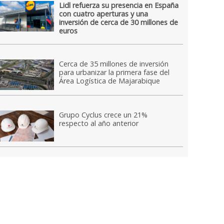
Lidl refuerza su presencia en España
con cuatro aperturas y una
inversión de cerca de 30 millones de
euros
Cerca de 35 millones de inversión
para urbanizar la primera fase del
Área Logística de Majarabique
Grupo Cyclus crece un 21%
respecto al año anterior