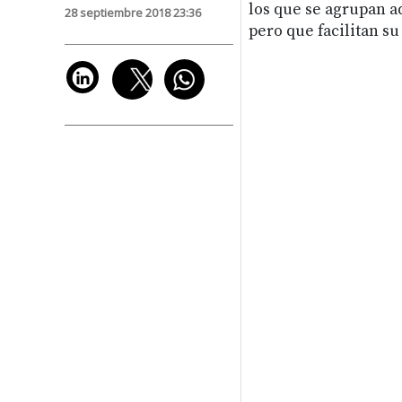
los que se agrupan a
28 septiembre 2018 23:36
pero que facilitan su