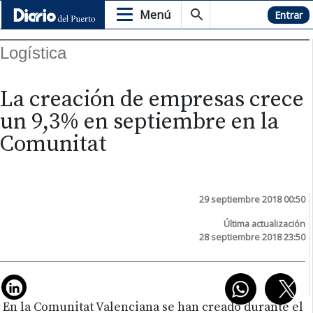
Menú
Hemeroteca
Entrar
Logística
La creación de empresas crece
un 9,3% en septiembre en la
Comunitat
29 septiembre 2018 00:50
Última actualización
28 septiembre 2018 23:50
En la Comunitat Valenciana se han creado durante el