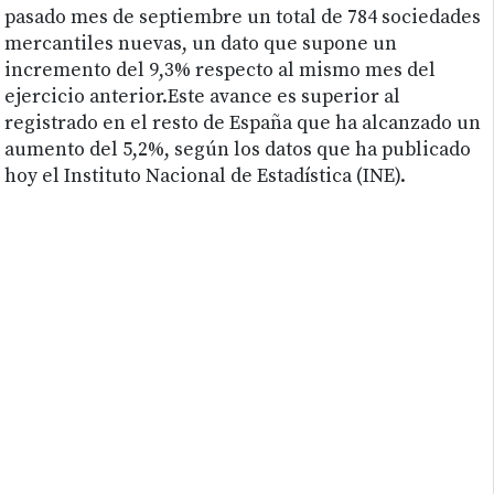
pasado mes de septiembre un total de 784 sociedades
mercantiles nuevas, un dato que supone un
incremento del 9,3% respecto al mismo mes del
ejercicio anterior.Este avance es superior al
registrado en el resto de España que ha alcanzado un
aumento del 5,2%, según los datos que ha publicado
hoy el Instituto Nacional de Estadística (INE).