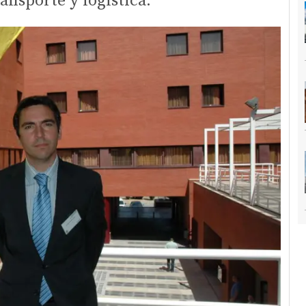
ansporte y logística.