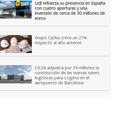
Lidl refuerza su presencia en España
con cuatro aperturas y una
inversión de cerca de 30 millones de
euros
Grupo Cyclus crece un 21%
respecto al año anterior
CILSA adjudica por 34 millones la
construcción de las nuevas naves
logísticas para Logista en el
aeropuerto de Barcelona