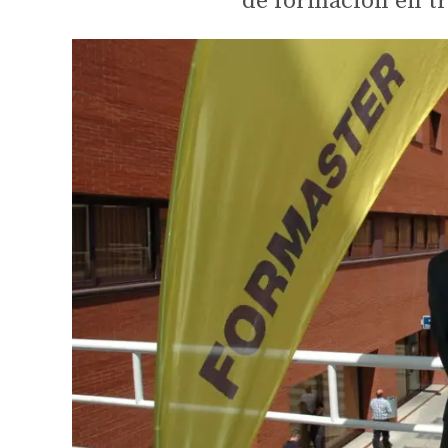
de formación en tr