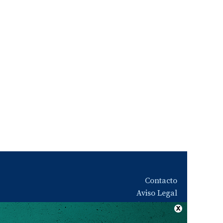
Contacto
Aviso Legal
Quiénes somos
Política de privacidad