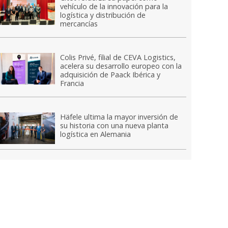
vehículo de la innovación para la
logística y distribución de
mercancías
Colis Privé, filial de CEVA Logistics,
acelera su desarrollo europeo con la
adquisición de Paack Ibérica y
Francia
Häfele ultima la mayor inversión de
su historia con una nueva planta
logística en Alemania