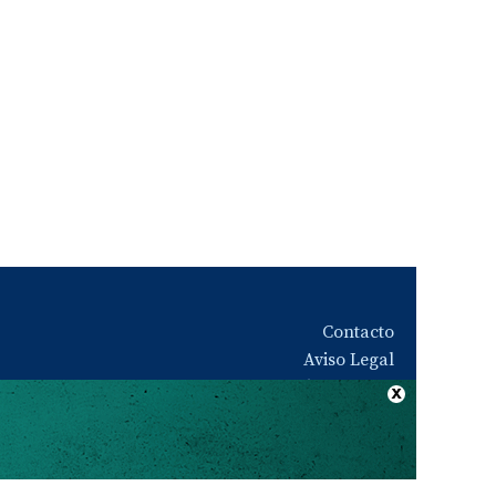
Contacto
Aviso Legal
Quiénes somos
Política de privacidad