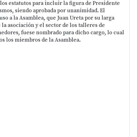
os estatutos para incluir la figura de Presidente
smos, siendo aprobada por unanimidad. El
uso a la Asamblea, que Juan Ureta por su larga
la asociación y el sector de los talleres de
edores, fuese nombrado para dicho cargo, lo cual
os los miembros de la Asamblea.