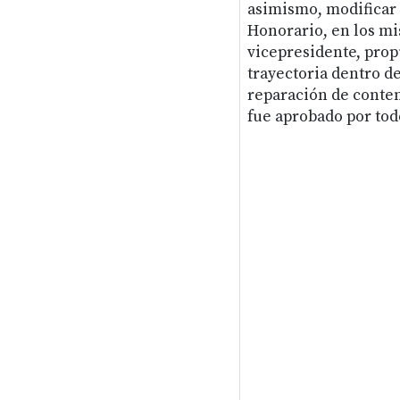
asimismo, modificar l
Honorario, en los mi
vicepresidente, prop
trayectoria dentro de 
reparación de conten
fue aprobado por tod