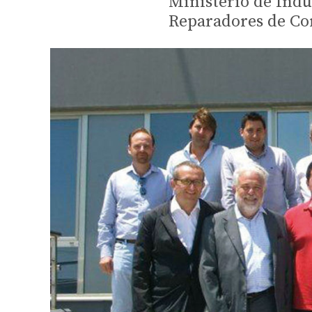
Ministerio de Indus
Reparadores de Co