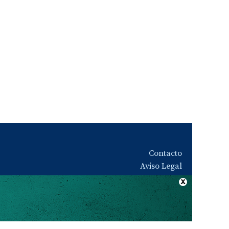
Contacto
Aviso Legal
Quiénes somos
Política de privacidad