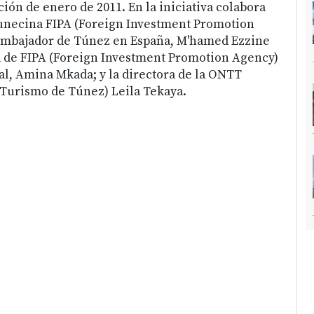
ión de enero de 2011. En la iniciativa colabora
tunecina FIPA (Foreign Investment Promotion
 Embajador de Túnez en España, M'hamed Ezzine
ra de FIPA (Foreign Investment Promotion Agency)
al, Amina Mkada; y la directora de la ONTT
 Turismo de Túnez) Leila Tekaya.