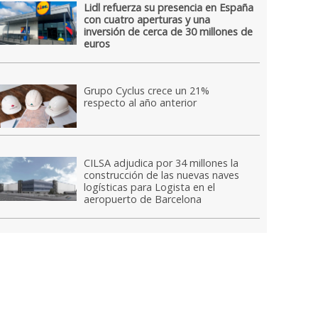
Lidl refuerza su presencia en España
con cuatro aperturas y una
inversión de cerca de 30 millones de
euros
Grupo Cyclus crece un 21%
respecto al año anterior
CILSA adjudica por 34 millones la
construcción de las nuevas naves
logísticas para Logista en el
aeropuerto de Barcelona