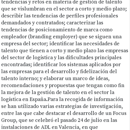
tendencias y retos en materia de gestión de talento
que se vislumbran en el sector a corto y medio plazo;
describir las tendencias de perfiles profesionales
demandados y contratados; caracterizar las
tendencias de posicionamiento de marca como
empleador (branding employer) que se siguen una
empresa del sector; identificar las necesidades de
talento que tienen a corto y medio plazo las empresas
del sector de logística y las dificultades principales
encontradas; identificar los sistemas aplicados por
las empresas para el desarrollo y fidelización del
talento interno; y elaborar un marco de ideas,
recomendaciones y propuestas que tengan como fin
la mejora de la gestión de talento en el sector la
logística en España.Para la recogida de información
se han utilizado varias estrategias de investigación,
entre las que cabe destacar el desarrollo de un Focus
Group, que se celebró el pasado 24 de julio en las
instalaciones de ADL en Valencia, en que