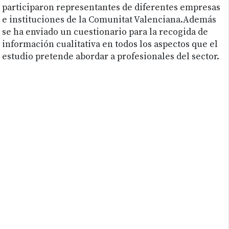
participaron representantes de diferentes empresas
e instituciones de la Comunitat Valenciana.Además
se ha enviado un cuestionario para la recogida de
información cualitativa en todos los aspectos que el
estudio pretende abordar a profesionales del sector.