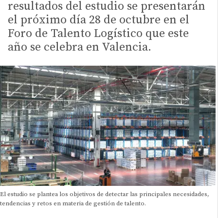
resultados del estudio se presentarán
el próximo día 28 de octubre en el
Foro de Talento Logístico que este
año se celebra en Valencia.
El estudio se plantea los objetivos de detectar las principales necesidades,
tendencias y retos en materia de gestión de talento.