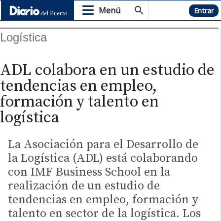
Menú
Hemeroteca
Entrar
Logística
ADL colabora en un estudio de
tendencias en empleo,
formación y talento en
logística
La Asociación para el Desarrollo de
la Logística (ADL) está colaborando
con IMF Business School en la
realización de un estudio de
tendencias en empleo, formación y
talento en sector de la logística. Los