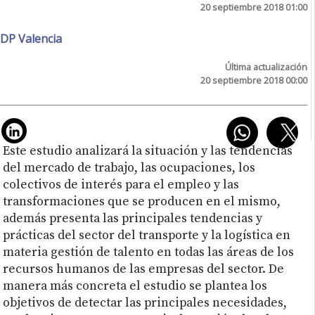
20 septiembre 2018 01:00
DP Valencia
Última actualización
20 septiembre 2018 00:00
Este estudio analizará la situación y las tendencias
del mercado de trabajo, las ocupaciones, los
colectivos de interés para el empleo y las
transformaciones que se producen en el mismo,
además presenta las principales tendencias y
prácticas del sector del transporte y la logística en
materia gestión de talento en todas las áreas de los
recursos humanos de las empresas del sector. De
manera más concreta el estudio se plantea los
objetivos de detectar las principales necesidades,