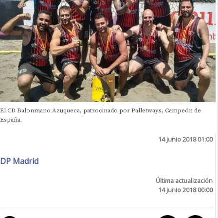
El CD Balonmano Azuqueca, patrocinado por Palletways, Campeón de
España.
14 junio 2018 01:00
DP Madrid
Última actualización
14 junio 2018 00:00