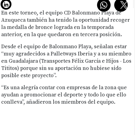
En este torneo, el equipo CD Balonmano Playa de
Azuqueca también ha tenido la oportunidad recoger
la medalla de bronce lograda en la temporada
anterior, en la que quedaron en tercera posición.
Desde el equipo de Balonmano Playa, señalan estar
“muy agradecidos a Palletways Iberia y a su miembro
en Guadalajara (Transportes Félix García e Hijos - Los
Tititos) porque sin su aportación no hubiese sido
posible este proyecto”.
“Es una alegría contar con empresas de la zona que
ayudan a promocionar el deporte y todo lo que ello
conlleva”, añadieron los miembros del equipo.