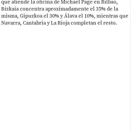
que atiende la oficina de Michael Page en Bilbao,
Bizkaia concentra aproximadamente el 35% de la
misma, Gipuzkoa el 30% y Álava el 10%, mientras que
Navarra, Cantabria y La Rioja completan el resto.