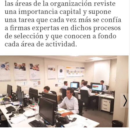
las áreas de la organización reviste
una importancia capital y supone
una tarea que cada vez más se confía
a firmas expertas en dichos procesos
de selección y que conocen a fondo
cada área de actividad.