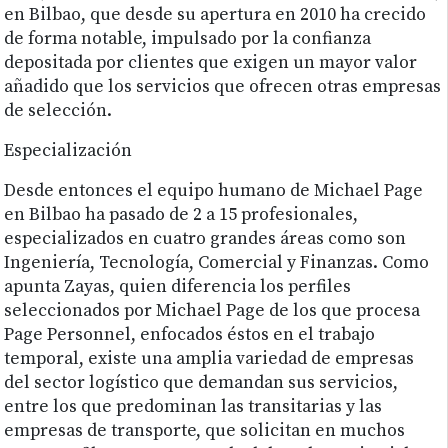
en Bilbao, que desde su apertura en 2010 ha crecido
de forma notable, impulsado por la confianza
depositada por clientes que exigen un mayor valor
añadido que los servicios que ofrecen otras empresas
de selección.
Especialización
Desde entonces el equipo humano de Michael Page
en Bilbao ha pasado de 2 a 15 profesionales,
especializados en cuatro grandes áreas como son
Ingeniería, Tecnología, Comercial y Finanzas. Como
apunta Zayas, quien diferencia los perfiles
seleccionados por Michael Page de los que procesa
Page Personnel, enfocados éstos en el trabajo
temporal, existe una amplia variedad de empresas
del sector logístico que demandan sus servicios,
entre los que predominan las transitarias y las
empresas de transporte, que solicitan en muchos