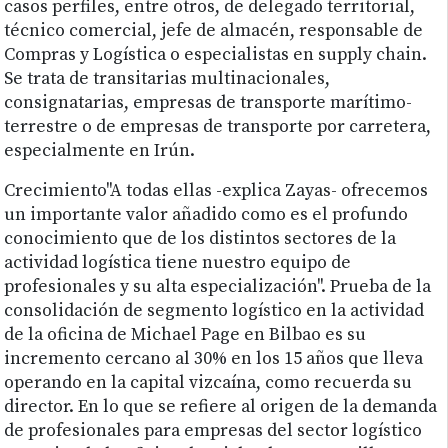
casos perfiles, entre otros, de delegado territorial,
técnico comercial, jefe de almacén, responsable de
Compras y Logística o especialistas en supply chain.
Se trata de transitarias multinacionales,
consignatarias, empresas de transporte marítimo-
terrestre o de empresas de transporte por carretera,
especialmente en Irún.
Crecimiento"A todas ellas -explica Zayas- ofrecemos
un importante valor añadido como es el profundo
conocimiento que de los distintos sectores de la
actividad logística tiene nuestro equipo de
profesionales y su alta especialización". Prueba de la
consolidación de segmento logístico en la actividad
de la oficina de Michael Page en Bilbao es su
incremento cercano al 30% en los 15 años que lleva
operando en la capital vizcaína, como recuerda su
director. En lo que se refiere al origen de la demanda
de profesionales para empresas del sector logístico