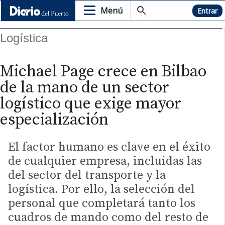
Menú
Hemeroteca
Entrar
Logística
Michael Page crece en Bilbao
de la mano de un sector
logístico que exige mayor
especialización
El factor humano es clave en el éxito
de cualquier empresa, incluidas las
del sector del transporte y la
logística. Por ello, la selección del
personal que completará tanto los
cuadros de mando como del resto de