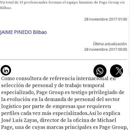
Un total de 15 profesionales forman el equipo humano de Page Group en
Bilbao.
28 noviembre 2017 01:00
JAIME PINEDO Bilbao
Última actualización
28 noviembre 2017 00:00
Como consultora de referencia internacional en
selección de personal y de trabajo temporal
especializado, Page Group es testigo privilegiado de
la evolución en la demanda de personal del sector
logístico por parte de empresas que requieren
perfiles cada vez más especializados.Así lo explica
José Luis Zayas, director de la oficina de Michael
Page, una de cuyas marcas principales es Page Group,