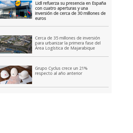
Lidl refuerza su presencia en España
con cuatro aperturas y una
inversión de cerca de 30 millones de
euros
Cerca de 35 millones de inversión
para urbanizar la primera fase del
Área Logística de Majarabique
Grupo Cyclus crece un 21%
respecto al año anterior