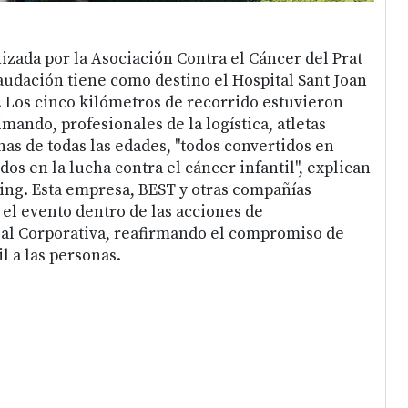
izada por la Asociación Contra el Cáncer del Prat
caudación tiene como destino el Hospital Sant Joan
 Los cinco kilómetros de recorrido estuvieron
mando, profesionales de la logística, atletas
as de todas las edades, "todos convertidos en
idos en la lucha contra el cáncer infantil", explican
ng. Esta empresa, BEST y otras compañías
 el evento dentro de las acciones de
ial Corporativa, reafirmando el compromiso de
il a las personas.