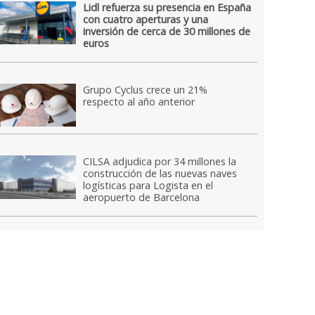
Lidl refuerza su presencia en España
con cuatro aperturas y una
inversión de cerca de 30 millones de
euros
Grupo Cyclus crece un 21%
respecto al año anterior
CILSA adjudica por 34 millones la
construcción de las nuevas naves
logísticas para Logista en el
aeropuerto de Barcelona