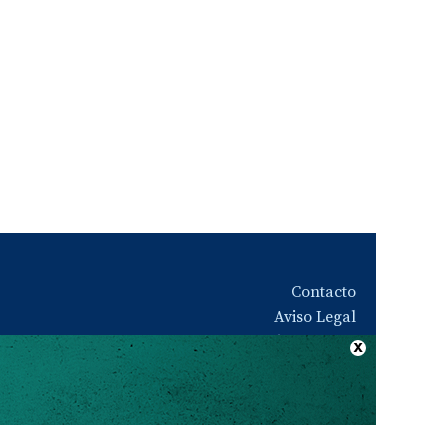
Contacto
Aviso Legal
Quiénes somos
Política de privacidad