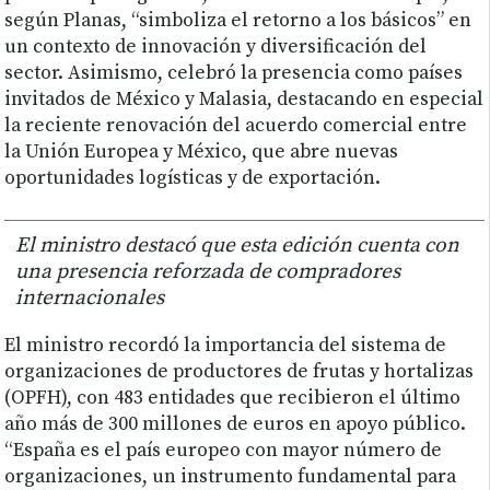
según Planas, “simboliza el retorno a los básicos” en
un contexto de innovación y diversificación del
sector. Asimismo, celebró la presencia como países
invitados de México y Malasia, destacando en especial
la reciente renovación del acuerdo comercial entre
la Unión Europea y México, que abre nuevas
oportunidades logísticas y de exportación.
El ministro destacó que esta edición cuenta con
una presencia reforzada de compradores
internacionales
El ministro recordó la importancia del sistema de
organizaciones de productores de frutas y hortalizas
(OPFH), con 483 entidades que recibieron el último
año más de 300 millones de euros en apoyo público.
“España es el país europeo con mayor número de
organizaciones, un instrumento fundamental para