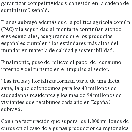
garantizar competitividad y cohesión en la cadena de
suministro”, señaló.
Planas subrayó además que la política agrícola común
(PAC) y la seguridad alimentaria continúan siendo
ejes esenciales, asegurando que los productos
españoles cumplen “los estándares más altos del
mundo” en materia de calidad y sostenibilidad.
Finalmente, puso de relieve el papel del consumo
interno y del turismo en el impulso al sector.
“Las frutas y hortalizas forman parte de una dieta
sana, la que defendemos para los 48 millones de
ciudadanos residentes y los más de 94 millones de
visitantes que recibimos cada año en España”,
subrayó.
Con una facturación que supera los 1.800 millones de
euros en el caso de algunas producciones regionales