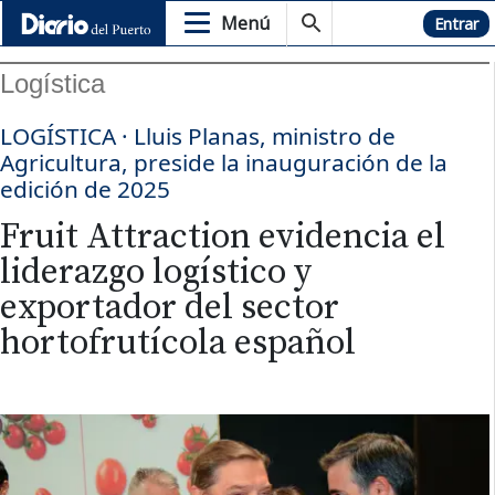
Menú
Hemeroteca
Entrar
Logística
LOGÍSTICA · Lluis Planas, ministro de
Agricultura, preside la inauguración de la
edición de 2025
Fruit Attraction evidencia el
liderazgo logístico y
exportador del sector
hortofrutícola español