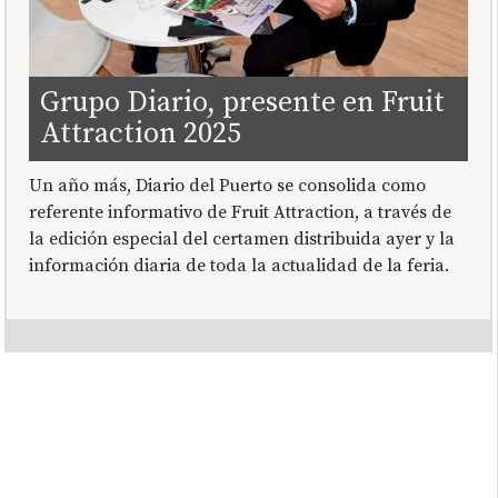
Grupo Diario, presente en Fruit
Attraction 2025
Un año más, Diario del Puerto se consolida como
referente informativo de Fruit Attraction, a través de
la edición especial del certamen distribuida ayer y la
información diaria de toda la actualidad de la feria.