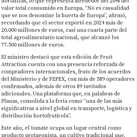
hortalizas, lo que representa alrededor del 20% del
valor total consumido en Europa. “No es casualidad
que se nos denomine la huerta de Europa”, afirmó,
recordando que el sector exportó en 2024 más de
20.000 millones de euros, casi una cuarta parte del
total agroalimentario nacional, que alcanzó los
77.500 millones de euros.
El ministro destacó que esta edición de Fruit
Attraction cuenta con una presencia reforzada de
compradores internacionales, fruto de los acuerdos
del Ministerio y de FEPEX, con más de 589 operadores
confirmados, además de otros 89 invitados
adicionales. Una plataforma que, en palabras de
Planas, consolida a la feria como “una de las más
significativas a nivel global en transporte, logística y
distribución hortofrutícola”.
Este año, el tomate ocupa un lugar central como
producto protagonista, un cultivo tradicional que,