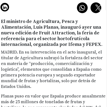
El ministro de Agricultura, Pesca y
Alimentación, Luis Planas, inauguró ayer una
nueva edición de Fruit Attraction, la feria de
referencia para el sector hortofrutícola
internacional, organizada por Ifema y FEPEX.
MADRID.
En su intervención en el acto inaugural, el
titular de Agricultura subrayó la fortaleza del sector
en materia de “producción, comercialización y
logística”, elementos que consolidan a España como
primera potencia europea y segundo exportador
mundial de frutas y hortalizas, solo por detrás de
Estados Unidos.
Planas puso en valor que España produce anualmente
más de 25 millones de toneladas de frutas y