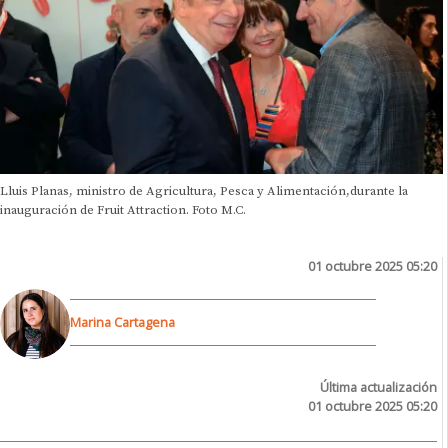
Lluis Planas, ministro de Agricultura, Pesca y Alimentación,durante la
inauguración de Fruit Attraction. Foto M.C.
01 octubre 2025 05:20
Marina Cartagena
Última actualización
01 octubre 2025 05:20