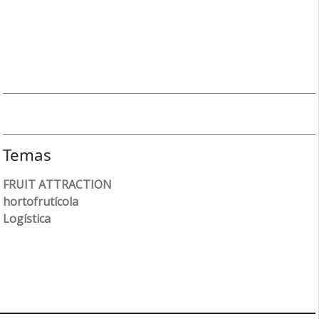
Temas
FRUIT ATTRACTION
hortofrutícola
Logística