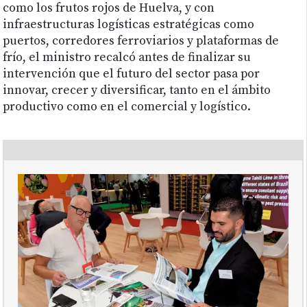
como los frutos rojos de Huelva, y con
infraestructuras logísticas estratégicas como
puertos, corredores ferroviarios y plataformas de
frío, el ministro recalcó antes de finalizar su
intervención que el futuro del sector pasa por
innovar, crecer y diversificar, tanto en el ámbito
productivo como en el comercial y logístico.