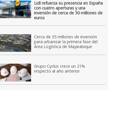
Lidl refuerza su presencia en España
con cuatro aperturas y una
inversión de cerca de 30 millones de
euros
Cerca de 35 millones de inversión
para urbanizar la primera fase del
Área Logística de Majarabique
Grupo Cyclus crece un 21%
respecto al año anterior