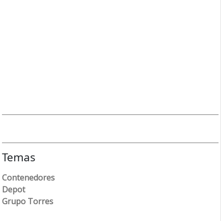
Temas
Contenedores
Depot
Grupo Torres