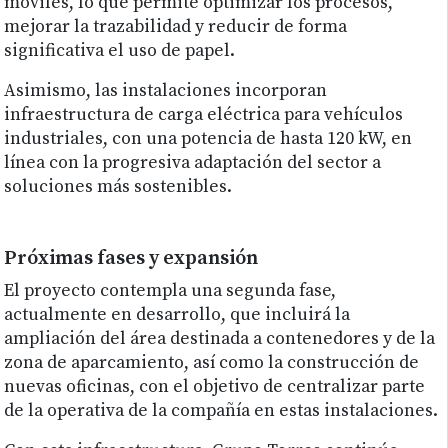
móviles, lo que permite optimizar los procesos,
mejorar la trazabilidad y reducir de forma
significativa el uso de papel.
Asimismo, las instalaciones incorporan
infraestructura de carga eléctrica para vehículos
industriales, con una potencia de hasta 120 kW, en
línea con la progresiva adaptación del sector a
soluciones más sostenibles.
Próximas fases y expansión
El proyecto contempla una segunda fase,
actualmente en desarrollo, que incluirá la
ampliación del área destinada a contenedores y de la
zona de aparcamiento, así como la construcción de
nuevas oficinas, con el objetivo de centralizar parte
de la operativa de la compañía en estas instalaciones.