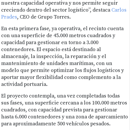
nuestra capacidad operativa y nos permite seguir
creciendo dentro del sector logístico”, destaca
Carlos
Prades
, CEO de Grupo Torres.
En esta primera fase, ya operativa, el recinto cuenta
con una superficie de 45.000 metros cuadrados y
capacidad para gestionar en torno a 3.000
contenedores. El espacio está destinado al
almacenaje, la inspección, la reparación y el
mantenimiento de unidades marítimas, con un
modelo que permite optimizar los flujos logísticos y
aportar mayor flexibilidad como complemento a la
actividad portuaria.
El proyecto contempla, una vez completadas todas
sus fases, una superficie cercana a los 100.000 metros
cuadrados, con capacidad prevista para gestionar
hasta 6.000 contenedores y una zona de aparcamiento
para aproximadamente 500 vehículos pesados.