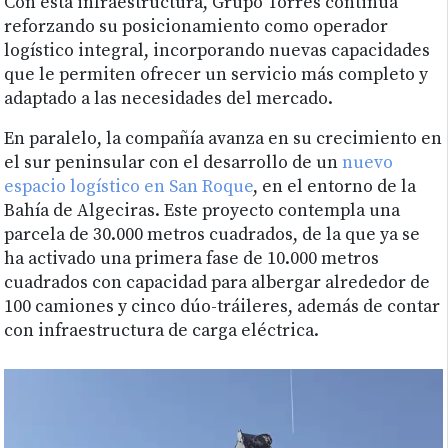
Con esta infraestructura, Grupo Torres continúa
reforzando su posicionamiento como operador
logístico integral, incorporando nuevas capacidades
que le permiten ofrecer un servicio más completo y
adaptado a las necesidades del mercado.
En paralelo, la compañía avanza en su crecimiento en
el sur peninsular con el desarrollo de un
nuevo
espacio logístico en San Roque
, en el entorno de la
Bahía de Algeciras. Este proyecto contempla una
parcela de 30.000 metros cuadrados, de la que ya se
ha activado una primera fase de 10.000 metros
cuadrados con capacidad para albergar alrededor de
100 camiones y cinco dúo-tráileres, además de contar
con infraestructura de carga eléctrica.