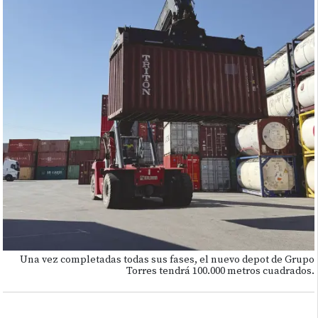
Una vez completadas todas sus fases, el nuevo depot de Grupo
Torres tendrá 100.000 metros cuadrados.