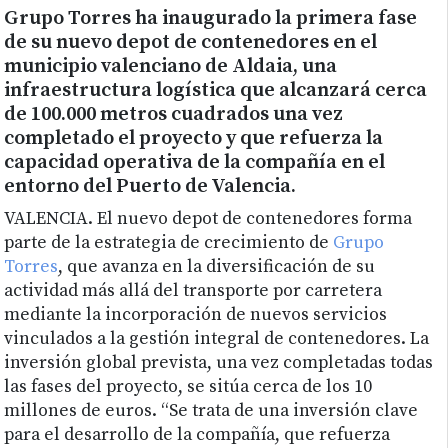
Grupo Torres ha inaugurado la primera fase
de su nuevo depot de contenedores en el
municipio valenciano de Aldaia, una
infraestructura logística que alcanzará cerca
de 100.000 metros cuadrados una vez
completado el proyecto y que refuerza la
capacidad operativa de la compañía en el
entorno del Puerto de Valencia.
VALENCIA. El nuevo depot de contenedores forma
parte de la estrategia de crecimiento de
Grupo
Torres
, que avanza en la diversificación de su
actividad más allá del transporte por carretera
mediante la incorporación de nuevos servicios
vinculados a la gestión integral de contenedores. La
inversión global prevista, una vez completadas todas
las fases del proyecto, se sitúa cerca de los 10
millones de euros. “Se trata de una inversión clave
para el desarrollo de la compañía, que refuerza