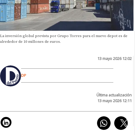
La inversión global prevista por Grupo Torres para el nuevo depot es de
alrededor de 10 millones de euros.
13 mayo 2026 12:02
DP
Última actualización
13 mayo 2026 12:11