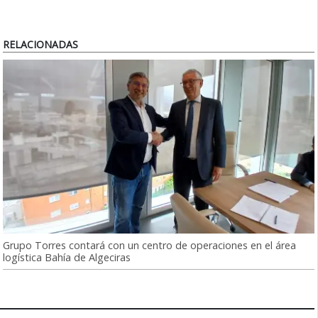
RELACIONADAS
Grupo Torres contará con un centro de operaciones en el área
logística Bahía de Algeciras