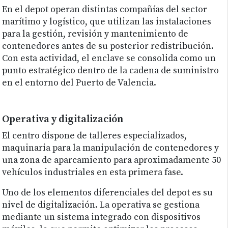
En el depot operan distintas compañías del sector
marítimo y logístico, que utilizan las instalaciones
para la gestión, revisión y mantenimiento de
contenedores antes de su posterior redistribución.
Con esta actividad, el enclave se consolida como un
punto estratégico dentro de la cadena de suministro
en el entorno del Puerto de Valencia.
Operativa y digitalización
El centro dispone de talleres especializados,
maquinaria para la manipulación de contenedores y
una zona de aparcamiento para aproximadamente 50
vehículos industriales en esta primera fase.
Uno de los elementos diferenciales del depot es su
nivel de digitalización. La operativa se gestiona
mediante un sistema integrado con dispositivos