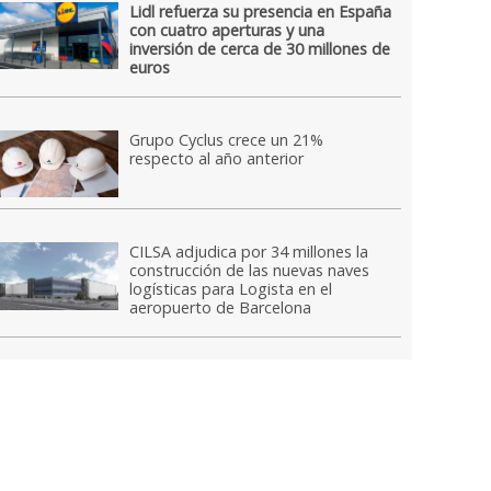
Lidl refuerza su presencia en España
con cuatro aperturas y una
inversión de cerca de 30 millones de
euros
Grupo Cyclus crece un 21%
respecto al año anterior
CILSA adjudica por 34 millones la
construcción de las nuevas naves
logísticas para Logista en el
aeropuerto de Barcelona