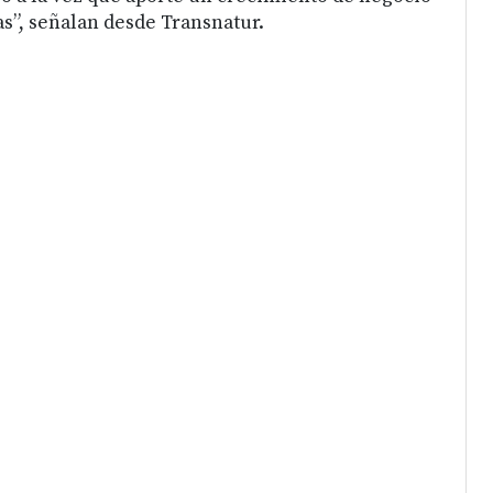
”, señalan desde Transnatur.