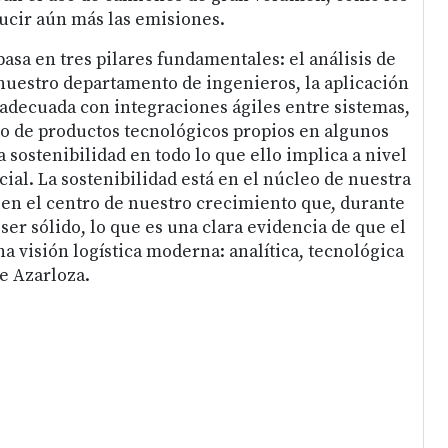
ducir aún más las emisiones.
asa en tres pilares fundamentales: el análisis de
nuestro departamento de ingenieros, la aplicación
 adecuada con integraciones ágiles entre sistemas,
o de productos tecnológicos propios en algunos
la sostenibilidad en todo lo que ello implica a nivel
ial. La sostenibilidad está en el núcleo de nuestra
o, en el centro de nuestro crecimiento que, durante
er sólido, lo que es una clara evidencia de que el
visión logística moderna: analítica, tecnológica
e Azarloza.