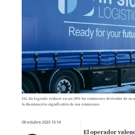
ISL ha logrado reducir en un 20% las emisiones derivadas de su a
la disminución significativa de sus emisiones.
06 octubre 2023 13:14
El operador valenc