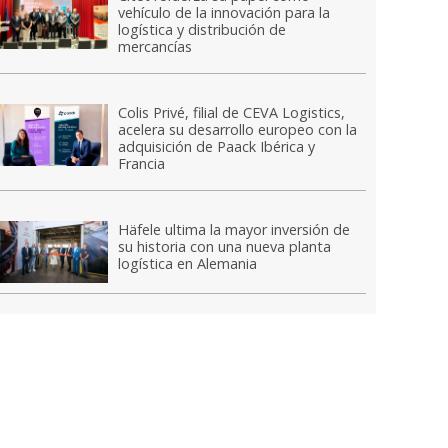
vehículo de la innovación para la
logística y distribución de
mercancías
Colis Privé, filial de CEVA Logistics,
acelera su desarrollo europeo con la
adquisición de Paack Ibérica y
Francia
Häfele ultima la mayor inversión de
su historia con una nueva planta
logística en Alemania