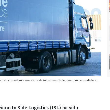
ctividad mediante una serie de iniciativas clave, que han redundado en
iano In Side Logistics (ISL) ha sido