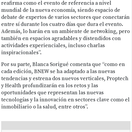
reafirma como el evento de referencia a nivel
mundial de la nueva economía, siendo espacio de
debate de expertos de varios sectores que conectarán
entre sí durante los cuatro días que dura el evento.
Además, lo harán en un ambiente de netwoking, pero
también en espacios agradables y distendidos con
actividades experienciales, incluso charlas
inspiracionales”.
Por su parte, Blanca Sorigué comenta que “como en
cada edición, BNEW se ha adaptado a las nuevas
tendencias y estrena dos nuevos verticales, Proptech
y Health profundizarán en los retos y las
oportunidades que representan las nuevas
tecnologías y la innovación en sectores clave como el
inmobiliario o la salud, entre otros”.