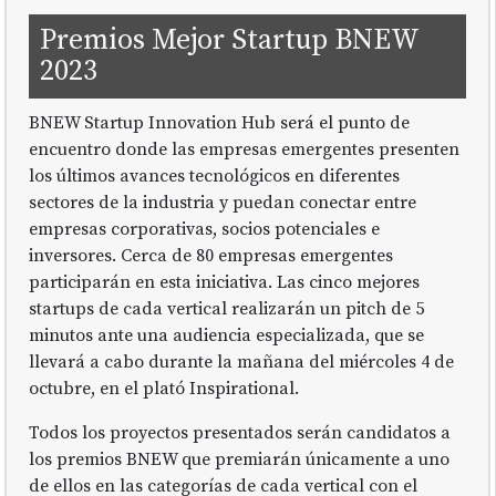
Premios Mejor Startup BNEW
2023
BNEW Startup Innovation Hub será el punto de
encuentro donde las empresas emergentes presenten
los últimos avances tecnológicos en diferentes
sectores de la industria y puedan conectar entre
empresas corporativas, socios potenciales e
inversores. Cerca de 80 empresas emergentes
participarán en esta iniciativa. Las cinco mejores
startups de cada vertical realizarán un pitch de 5
minutos ante una audiencia especializada, que se
llevará a cabo durante la mañana del miércoles 4 de
octubre, en el plató Inspirational.
Todos los proyectos presentados serán candidatos a
los premios BNEW que premiarán únicamente a uno
de ellos en las categorías de cada vertical con el