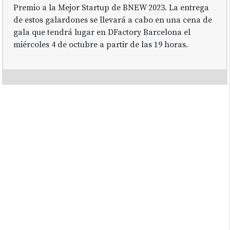
Premio a la Mejor Startup de BNEW 2023. La entrega
de estos galardones se llevará a cabo en una cena de
gala que tendrá lugar en DFactory Barcelona el
miércoles 4 de octubre a partir de las 19 horas.