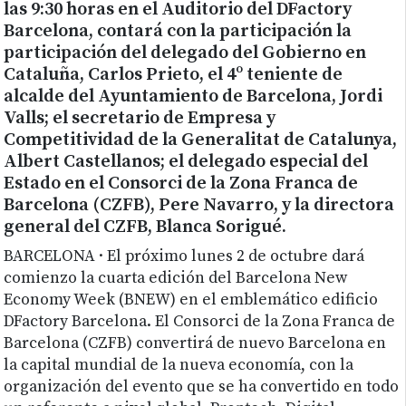
las 9:30 horas en el Auditorio del DFactory
Barcelona, contará con la participación la
participación del delegado del Gobierno en
Cataluña, Carlos Prieto, el 4º teniente de
alcalde del Ayuntamiento de Barcelona, Jordi
Valls; el secretario de Empresa y
Competitividad de la Generalitat de Catalunya,
Albert Castellanos; el delegado especial del
Estado en el Consorci de la Zona Franca de
Barcelona (CZFB), Pere Navarro, y la directora
general del CZFB, Blanca Sorigué.
BARCELONA · El próximo lunes 2 de octubre dará
comienzo la cuarta edición del Barcelona New
Economy Week (BNEW) en el emblemático edificio
DFactory Barcelona. El Consorci de la Zona Franca de
Barcelona (CZFB) convertirá de nuevo Barcelona en
la capital mundial de la nueva economía, con la
organización del evento que se ha convertido en todo