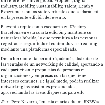
un referente a nivel global. Proptech, Digital
Industry, Mobility, Sustainability, Talent, Heath y
Experience son los siete verticales que se darán cita
en la presente edición del evento.
El evento repite como escenario en DFactory
Barcelona en esta cuarta edición y mantiene su
naturaleza híbrida, lo que permitirá a las personas
registradas seguir todo el contenido vía streaming
mediante una plataforma especializada.
Dicha herramienta permitirá, además, disfrutar de
las ventajas de un networking de calidad, aportando a
cada participante propuestas de personas en
organizaciones y empresas con las que tiene
intereses comunes. De igual modo, podrán realizar
networking los asistentes presenciales,
aprovechando las áreas dispuestas para ello
.Para Pere Navarro, “en esta cuarta edición BNEW se