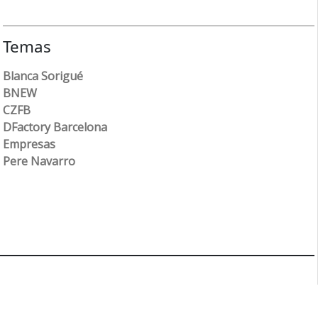
Temas
Blanca Sorigué
BNEW
CZFB
DFactory Barcelona
Empresas
Pere Navarro