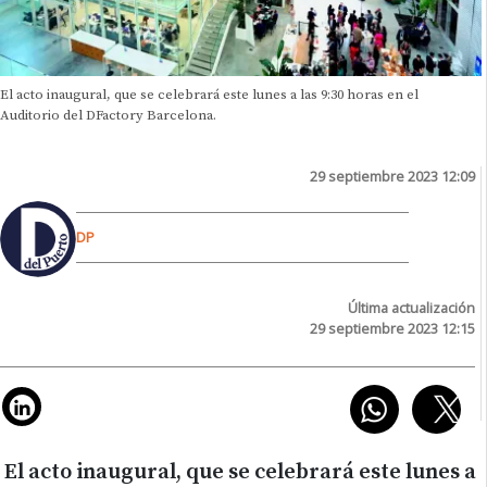
El acto inaugural, que se celebrará este lunes a las 9:30 horas en el
Auditorio del DFactory Barcelona.
29 septiembre 2023 12:09
DP
Última actualización
29 septiembre 2023 12:15
El acto inaugural, que se celebrará este lunes a