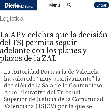
Menú
Hemeroteca
Entrar
Logística
La APV celebra que la decisión
del TSJ permita seguir
adelante con los planes y
plazos de la ZAL
La Autoridad Portuaria de Valencia
ha valorado “muy positivamente” la
decisión de la Sala de lo Contencioso-
Administrativo del Tribunal
Superior de Justicia de la Comunidad
Valenciana (TSJCV) por la que se