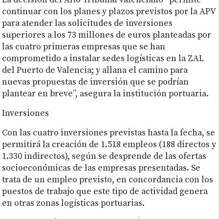
La decisión del Alto Tribunal valenciano “permite
continuar con los planes y plazos previstos por la APV
para atender las solicitudes de inversiones
superiores a los 73 millones de euros planteadas por
las cuatro primeras empresas que se han
comprometido a instalar sedes logísticas en la ZAL
del Puerto de Valencia; y allana el camino para
nuevas propuestas de inversión que se podrían
plantear en breve”, asegura la institución portuaria.
Inversiones
Con las cuatro inversiones previstas hasta la fecha, se
permitirá la creación de 1.518 empleos (188 directos y
1.330 indirectos), según se desprende de las ofertas
socioeconómicas de las empresas presentadas. Se
trata de un empleo previsto, en concordancia con los
puestos de trabajo que este tipo de actividad genera
en otras zonas logísticas portuarias.