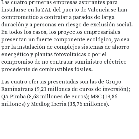
Las cuatro primeras empresas aspirantes para
instalarse en la ZAL del puerto de Valencia se han
comprometido a contratar a parados de larga
duración y a personas en riesgo de exclusión social.
En todos los casos, los proyectos empresariales
presentan un fuerte componente ecológico, ya sea
por la instalación de complejos sistemas de ahorro
energético y plantas fotovoltaicas o por el
compromiso de no contratar suministro eléctrico
procedente de combustibles fósiles.
Las cuatro ofertas presentadas son las de Grupo
Raminatrans (9,21 millones de euros de inversión);
QA Pimba (8,63 millones de euros); MSC (19,86
millones) y Medlog Iberia (35,76 millones).