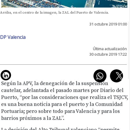
Arriba, en el centro de la imagen, la ZAL del Puerto de Valencia.
31 octubre 2019 01:00
DP Valencia
Última actualización
30 octubre 2019 17:22
Según la APV, la denegación de la suspensión
cautelar, adelantada el pasado martes por Diario del
Puerto, “por las consideraciones que realiza el TSJCV,
es una buena noticia para el puerto y la Comunidad
Portuaria; pero sobre todo para Valencia y para los
barrios próximos a la ZAL”.