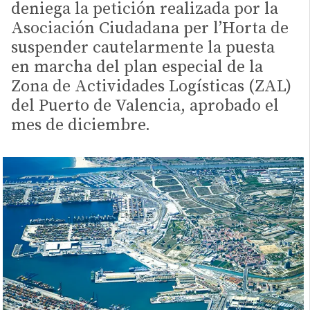
deniega la petición realizada por la
Asociación Ciudadana per l’Horta de
suspender cautelarmente la puesta
en marcha del plan especial de la
Zona de Actividades Logísticas (ZAL)
del Puerto de Valencia, aprobado el
mes de diciembre.