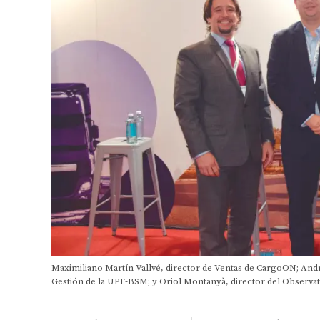
Maximiliano Martín Vallvé, director de Ventas de CargoON; Andr
Gestión de la UPF-BSM; y Oriol Montanyà, director del Observat