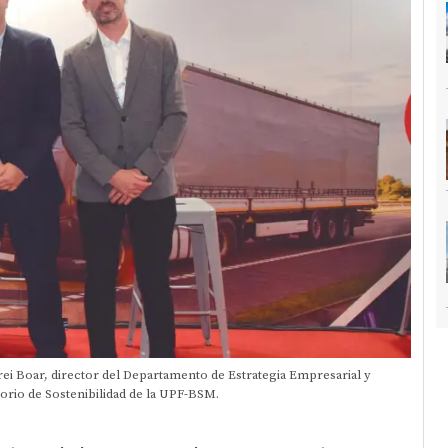
ei Boar, director del Departamento de Estrategia Empresarial y
orio de Sostenibilidad de la UPF-BSM.