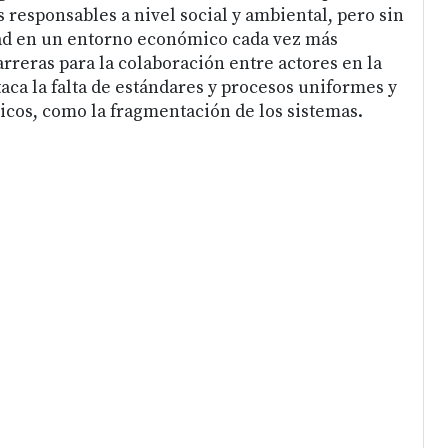
 responsables a nivel social y ambiental, pero sin
ad en un entorno económico cada vez más
arreras para la colaboración entre actores en la
taca la falta de estándares y procesos uniformes y
gicos, como la fragmentación de los sistemas.