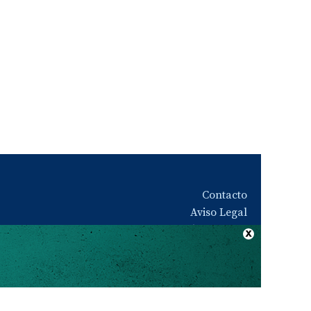
Contacto
Aviso Legal
Quiénes somos
Política de privacidad