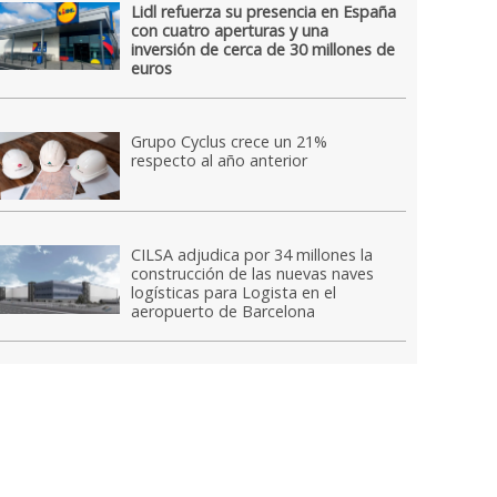
Lidl refuerza su presencia en España
con cuatro aperturas y una
inversión de cerca de 30 millones de
euros
Grupo Cyclus crece un 21%
respecto al año anterior
CILSA adjudica por 34 millones la
construcción de las nuevas naves
logísticas para Logista en el
aeropuerto de Barcelona