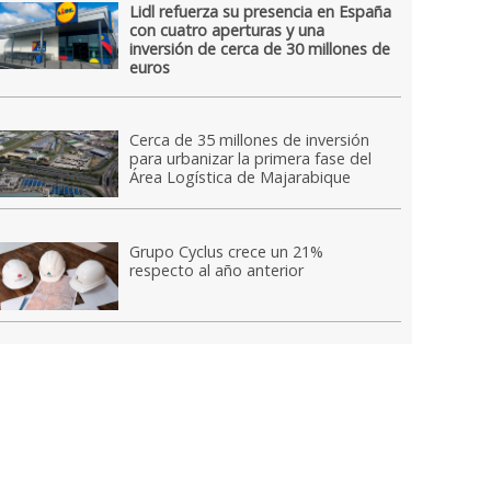
Lidl refuerza su presencia en España
con cuatro aperturas y una
inversión de cerca de 30 millones de
euros
Cerca de 35 millones de inversión
para urbanizar la primera fase del
Área Logística de Majarabique
Grupo Cyclus crece un 21%
respecto al año anterior