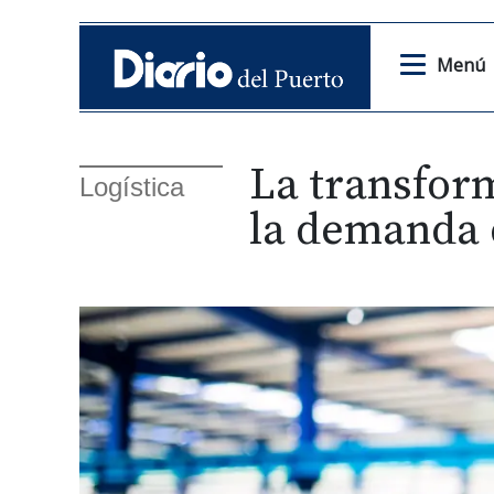
Menú
La transform
Logística
la demanda 