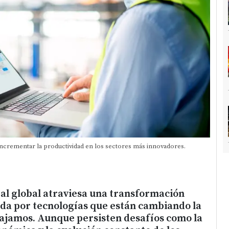
incrementar la productividad en los sectores más innovadores.
al global atraviesa una transformación
da por tecnologías que están cambiando la
ajamos. Aunque persisten desafíos como la