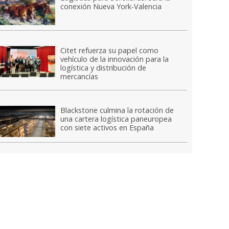
conexión Nueva York-Valencia
Citet refuerza su papel como
vehículo de la innovación para la
logística y distribución de
mercancías
Blackstone culmina la rotación de
una cartera logística paneuropea
con siete activos en España