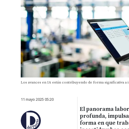
Los avances en IA están contribuyendo de forma significativa a 
11 mayo 2025 05:20
El panorama labor
profunda, impulsa
forma en que trab