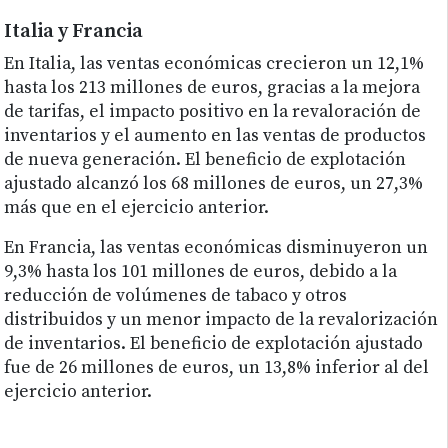
Italia y Francia
En Italia, las ventas económicas crecieron un 12,1%
hasta los 213 millones de euros, gracias a la mejora
de tarifas, el impacto positivo en la revaloración de
inventarios y el aumento en las ventas de productos
de nueva generación. El beneficio de explotación
ajustado alcanzó los 68 millones de euros, un 27,3%
más que en el ejercicio anterior.
En Francia, las ventas económicas disminuyeron un
9,3% hasta los 101 millones de euros, debido a la
reducción de volúmenes de tabaco y otros
distribuidos y un menor impacto de la revalorización
de inventarios. El beneficio de explotación ajustado
fue de 26 millones de euros, un 13,8% inferior al del
ejercicio anterior.