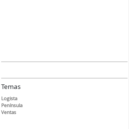
Temas
Logista
Península
Ventas