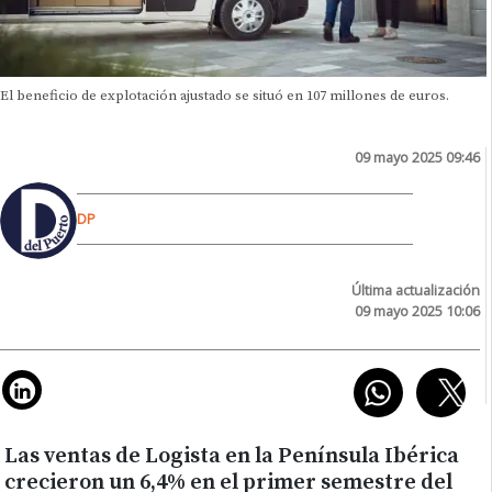
El beneficio de explotación ajustado se situó en 107 millones de euros.
09 mayo 2025 09:46
DP
Última actualización
09 mayo 2025 10:06
Las ventas de Logista en la Península Ibérica
crecieron un 6,4% en el primer semestre del