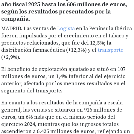
año fiscal 2025 hasta los 606 millones de euros,
según los resultados presentados por la
compañía.
MADRID. Las ventas de
Logista
en la Península Ibérica
fueron impulsadas por el crecimiento en el tabaco y
productos relacionados, que fue del 12,5%; la
distribución farmacéutica (+12,3%) y el
transporte
(+2,9%).
El beneficio de explotación ajustado se situó en 107
millones de euros, un 1,4% inferior al del ejercicio
anterior, afectado por los menores resultados en el
segmento del transporte.
En cuanto a los resultados de la compañía a escala
general, las ventas se situaron en 916 millones de
euros, un 6% más que en el mismo periodo del
ejercicio 2024, mientras que los ingresos totales
ascendieron a 6.425 millones de euros, reflejando un