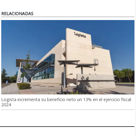
RELACIONADAS
Logista incrementa su beneficio neto un 13% en el ejercicio fiscal
2024