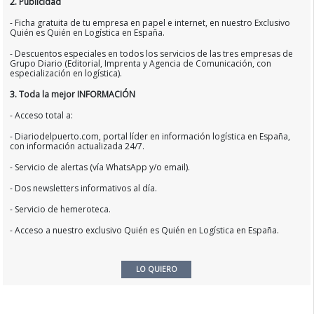
2. Publicidad
- Ficha gratuita de tu empresa en papel e internet, en nuestro Exclusivo
Quién es Quién en Logística en España.
- Descuentos especiales en todos los servicios de las tres empresas de
Grupo Diario (Editorial, Imprenta y Agencia de Comunicación, con
especialización en logística).
3. Toda la mejor INFORMACIÓN
- Acceso total a:
- Diariodelpuerto.com, portal líder en información logística en España,
con información actualizada 24/7.
- Servicio de alertas (vía WhatsApp y/o email).
- Dos newsletters informativos al día.
- Servicio de hemeroteca.
- Acceso a nuestro exclusivo Quién es Quién en Logística en España.
LO QUIERO