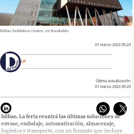
Bilbao Exhibition Centre, en Barakaldo.
01 marzo 2023 05:20
DP
Última actualización
01 marzo 2023 05:20
bilbao. La feria reunirá las últimas soluciones de
envase, embalaje, automatización, almacenaje,
logística y transporte, con un formato que incluye