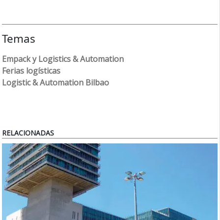
Temas
Empack y Logistics & Automation
Ferias logísticas
Logistic & Automation Bilbao
RELACIONADAS