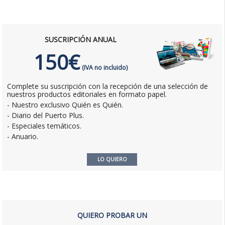
SUSCRIPCIÓN ANUAL
150€
(IVA no incluido)
Complete su suscripción con la recepción de una selección de
nuestros productos editoriales en formato papel.
- Nuestro exclusivo Quién es Quién.
- Diario del Puerto Plus.
- Especiales temáticos.
- Anuario.
LO QUIERO
QUIERO PROBAR UN