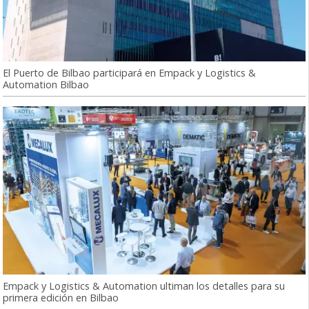
El Puerto de Bilbao participará en Empack y Logistics &
Automation Bilbao
Empack y Logistics & Automation ultiman los detalles para su
primera edición en Bilbao