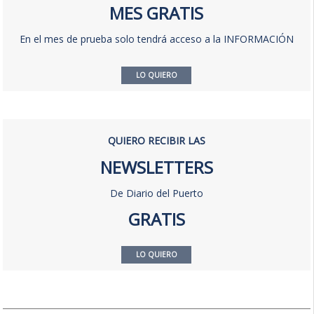
MES GRATIS
En el mes de prueba solo tendrá acceso a la INFORMACIÓN
LO QUIERO
QUIERO RECIBIR LAS
NEWSLETTERS
De Diario del Puerto
GRATIS
LO QUIERO