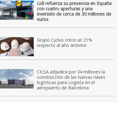
Lidl refuerza su presencia en España
con cuatro aperturas y una
inversión de cerca de 30 millones de
euros
Grupo Cyclus crece un 21%
respecto al año anterior
CILSA adjudica por 34 millones la
construcción de las nuevas naves
logísticas para Logista en el
aeropuerto de Barcelona