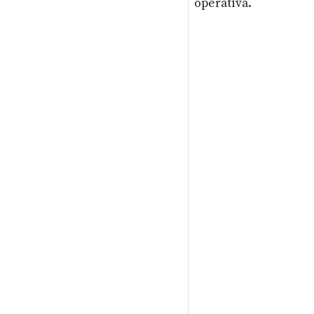
operativa.