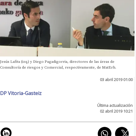
Jesús Lafita (izq.) y Diego Pagadigorria, directores de las áreas de
Consultoría de riesgos y Comercial, respectivamente, de MatErh.
03 abril 2019 01:00
DP Vitoria-Gasteiz
Última actualización
02 abril 2019 10:21