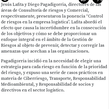
Jesús Lafita y Diego Pagadigorria, directores de las
áreas de Consultoría de riesgos y Comercial,
respectivamente, presentaron la ponencia “Control
de riesgos en la empresa logística”. Lafita abordó el
efecto que causa la incertidumbre en la consecución
de los objetivos y cómo se debe proporcionar un
enfoque integral en el ámbito de la Gestión de
Riesgos al objeto de prevenir, detectar y corregir las
amenazas que acechan a las organizaciones.
Pagadigorria incidió en la necesidad de elegir una
estrategia para cada riesgo en función de la prioridad
del riesgo, y expuso una serie de casos prácticos en
materia de Ciberriesgo, Transporte, Responsabilidad
Medioambiental, y Responsabilidad de socios y
directivos en el sector logístico.