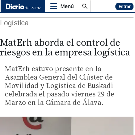
Menú
Hemeroteca
Entrar
Logística
MatErh aborda el control de
riesgos en la empresa logística
MatErh estuvo presente en la
Asamblea General del Clúster de
Movilidad y Logística de Euskadi
celebrada el pasado viernes 29 de
Marzo en la Cámara de Álava.