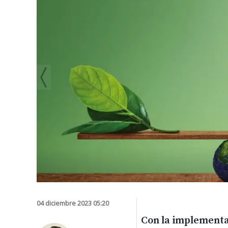
04 diciembre 2023 05:20
Con la implementa