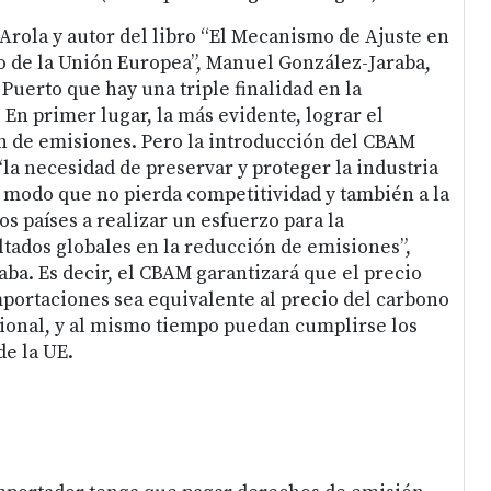
 Arola y autor del libro “El Mecanismo de Ajuste en
 de la Unión Europea”, Manuel González-Jaraba,
Puerto que hay una triple finalidad en la
En primer lugar, la más evidente, lograr el
n de emisiones. Pero la introducción del CBAM
la necesidad de preservar y proteger la industria
 modo que no pierda competitividad y también a la
ros países a realizar un esfuerzo para la
tados globales en la reducción de emisiones”,
aba. Es decir, el CBAM garantizará que el precio
mportaciones sea equivalente al precio del carbono
ional, y al mismo tiempo puedan cumplirse los
de la UE.