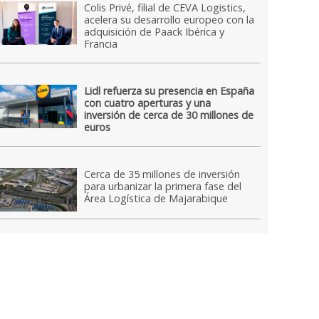
Colis Privé, filial de CEVA Logistics,
acelera su desarrollo europeo con la
adquisición de Paack Ibérica y
Francia
Lidl refuerza su presencia en España
con cuatro aperturas y una
inversión de cerca de 30 millones de
euros
Cerca de 35 millones de inversión
para urbanizar la primera fase del
Área Logística de Majarabique