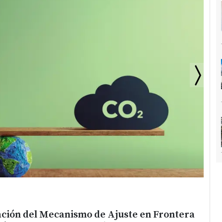
ción del Mecanismo de Ajuste en Frontera