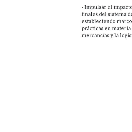
- Impulsar el impacto
finales del sistema d
estableciendo marco
prácticas en materia 
mercancías y la logís