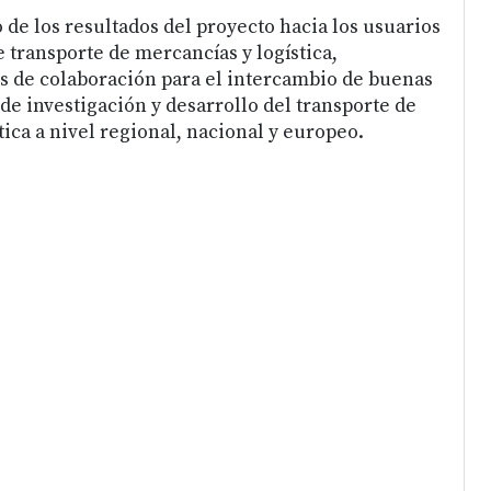
 de los resultados del proyecto hacia los usuarios
e transporte de mercancías y logística,
s de colaboración para el intercambio de buenas
de investigación y desarrollo del transporte de
tica a nivel regional, nacional y europeo.