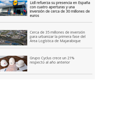
Lidl refuerza su presencia en España
con cuatro aperturas y una
inversión de cerca de 30 millones de
euros
Cerca de 35 millones de inversión
para urbanizar la primera fase del
Área Logística de Majarabique
Grupo Cyclus crece un 21%
respecto al año anterior