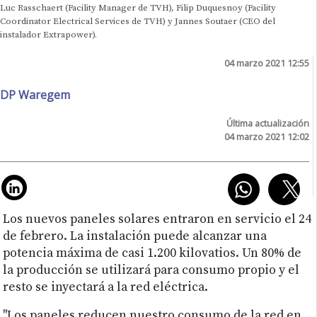
Luc Rasschaert (Facility Manager de TVH), Filip Duquesnoy (Facility
Coordinator Electrical Services de TVH) y Jannes Soutaer (CEO del
instalador Extrapower).
04 marzo 2021 12:55
DP Waregem
Última actualización
04 marzo 2021 12:02
Los nuevos paneles solares entraron en servicio el 24
de febrero. La instalación puede alcanzar una
potencia máxima de casi 1.200 kilovatios. Un 80% de
la producción se utilizará para consumo propio y el
resto se inyectará a la red eléctrica.
"Los paneles reducen nuestro consumo de la red en