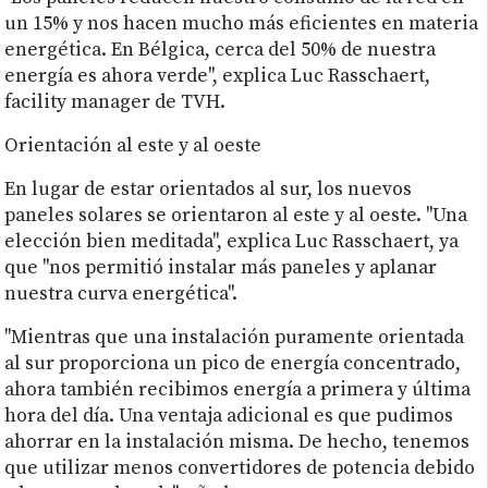
un 15% y nos hacen mucho más eficientes en materia
energética. En Bélgica, cerca del 50% de nuestra
energía es ahora verde", explica Luc Rasschaert,
facility manager de TVH.
Orientación al este y al oeste
En lugar de estar orientados al sur, los nuevos
paneles solares se orientaron al este y al oeste. "Una
elección bien meditada", explica Luc Rasschaert, ya
que "nos permitió instalar más paneles y aplanar
nuestra curva energética".
"Mientras que una instalación puramente orientada
al sur proporciona un pico de energía concentrado,
ahora también recibimos energía a primera y última
hora del día. Una ventaja adicional es que pudimos
ahorrar en la instalación misma. De hecho, tenemos
que utilizar menos convertidores de potencia debido