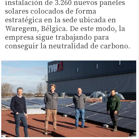
instalación de 3.260 nuevos paneles
solares colocados de forma
estratégica en la sede ubicada en
Waregem, Bélgica. De este modo, la
empresa sigue trabajando para
conseguir la neutralidad de carbono.