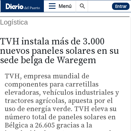
Menú
Hemeroteca
Entrar
Logística
TVH instala más de 3.000
nuevos paneles solares en su
sede belga de Waregem
TVH, empresa mundial de
componentes para carretillas
elevadoras, vehículos industriales y
tractores agrícolas, apuesta por el
uso de energía verde. TVH eleva su
número total de paneles solares en
Bélgica a 26.605 gracias a la