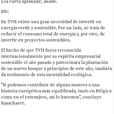
a la curva aplanada", añade.
RSC
En TVH existe una gran necesidad de invertir en
energía verde y sostenible. Por un lado, se trata de
reducir el consumo total de energía y, por otro, de
invertir en proyectos sostenibles.
El hecho de que TVH fuera reconocida
internacionalmente por su espíritu empresarial
sostenible el año pasado y patrocinara la plantación
de un nuevo bosque a principios de este año, también
da testimonio de esta mentalidad ecológica.
"Si podemos contribuir de alguna manera a una
historia energética más equilibrada, tanto en Bélgica
como en el extranjero, así lo haremos", concluye
Rasschaert.